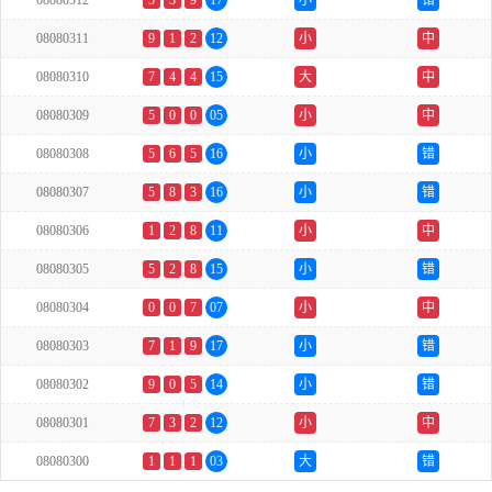
08080312
5
3
9
17
小
错
08080311
9
1
2
12
小
中
08080310
7
4
4
15
大
中
08080309
5
0
0
05
小
中
08080308
5
6
5
16
小
错
08080307
5
8
3
16
小
错
08080306
1
2
8
11
小
中
08080305
5
2
8
15
小
错
08080304
0
0
7
07
小
中
08080303
7
1
9
17
小
错
08080302
9
0
5
14
小
错
08080301
7
3
2
12
小
中
08080300
1
1
1
03
大
错