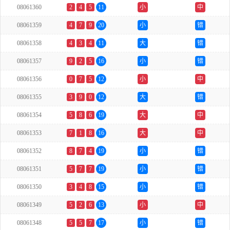
08061360
2
4
5
11
小
中
08061359
4
7
9
20
小
错
08061358
4
3
4
11
大
错
08061357
9
2
5
16
小
错
08061356
0
7
5
12
小
中
08061355
3
9
0
12
大
错
08061354
5
8
6
19
大
中
08061353
7
1
8
16
大
中
08061352
8
7
4
19
小
错
08061351
5
7
7
19
小
错
08061350
3
4
8
15
小
错
08061349
5
2
6
13
小
中
08061348
5
5
7
17
小
错