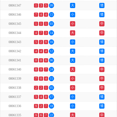
08061347
1
3
5
09
大
错
08061346
7
4
4
15
小
错
08061345
1
1
1
03
小
中
08061344
4
7
3
14
大
中
08061343
5
2
9
16
小
错
08061342
4
4
4
12
大
错
08061341
0
0
6
06
大
错
08061340
8
9
7
24
大
中
08061339
7
0
4
11
小
中
08061338
2
2
1
05
小
中
08061337
5
4
8
17
小
错
08061336
9
2
7
18
小
错
08061335
9
6
7
22
大
中