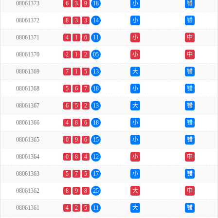
08061373
6
3
9
18
小
错
08061372
8
3
3
14
小
错
08061371
4
1
6
11
小
中
08061370
2
1
2
05
小
中
08061369
7
1
5
13
大
错
08061368
5
6
7
18
小
错
08061367
6
5
2
13
大
错
08061366
4
8
6
18
小
错
08061365
0
9
6
15
小
错
08061364
0
8
4
12
小
中
08061363
5
7
5
17
小
错
08061362
8
9
8
25
大
中
08061361
4
2
5
11
大
错