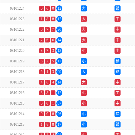
08101224
6
6
0
12
大
错
08101223
1
8
8
17
大
中
08101222
6
7
7
20
大
中
08101221
2
6
6
14
大
中
08101220
3
7
3
13
小
中
08101219
5
7
5
17
小
错
08101218
5
1
3
09
大
错
08101217
4
6
4
14
大
中
08101216
3
8
1
12
小
中
08101215
6
0
1
07
小
中
08101214
9
9
8
26
小
错
08101213
1
8
8
17
小
错