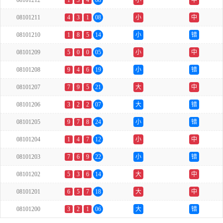
08101212
1
3
4
08
小
中
08101211
4
3
1
08
小
中
08101210
1
8
5
14
小
错
08101209
5
0
0
05
小
中
08101208
9
4
6
19
小
错
08101207
7
9
5
21
大
中
08101206
3
2
2
07
大
错
08101205
9
7
8
24
小
错
08101204
1
4
7
12
小
中
08101203
7
6
9
22
小
错
08101202
5
3
6
14
大
中
08101201
6
5
7
18
大
中
08101200
3
2
1
06
大
错