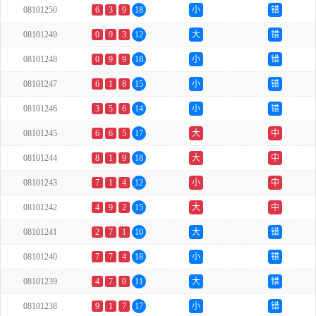
08101250
6
3
9
18
小
错
08101249
0
9
3
12
大
错
08101248
0
9
9
18
小
错
08101247
6
1
8
15
小
错
08101246
3
5
6
14
小
错
08101245
6
6
5
17
大
中
08101244
8
1
9
18
大
中
08101243
7
1
4
12
小
中
08101242
4
9
2
15
大
中
08101241
2
7
1
10
大
错
08101240
7
7
4
18
小
错
08101239
4
7
0
11
大
错
08101238
9
1
7
17
小
错