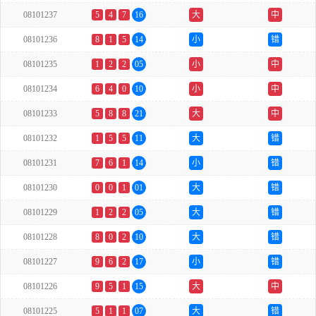
08101237
5
4
7
16
大
中
08101236
8
1
5
14
小
错
08101235
1
2
2
05
小
中
08101234
6
4
0
10
小
中
08101233
5
8
8
21
大
中
08101232
1
5
5
11
大
错
08101231
7
6
1
14
小
错
08101230
0
0
1
01
大
错
08101229
1
2
2
05
大
错
08101228
8
0
2
10
大
错
08101227
9
6
2
17
小
错
08101226
9
5
1
15
大
中
08101225
5
1
1
07
大
错