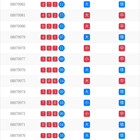
08070982
4
7
1
12
大
错
08070981
4
9
2
15
大
中
08070980
8
5
2
15
大
中
08070979
4
2
1
07
大
错
08070978
3
1
7
11
小
中
08070977
3
4
2
09
小
中
08070976
5
3
1
09
大
错
08070975
8
0
6
14
大
中
08070974
3
3
3
09
大
错
08070973
7
3
8
18
小
错
08070972
7
2
0
09
小
中
08070971
0
1
3
04
大
错
08070970
7
0
3
10
大
错