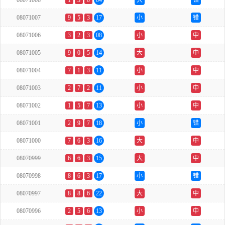
08071008
1
3
0
04
大
错
08071007
9
5
3
17
小
错
08071006
3
2
3
08
小
中
08071005
9
0
5
14
大
中
08071004
7
1
3
11
小
中
08071003
2
7
2
11
小
中
08071002
1
5
7
13
小
中
08071001
2
9
7
18
小
错
08071000
7
6
3
16
大
中
08070999
6
6
3
15
大
中
08070998
8
6
3
17
小
错
08070997
8
8
6
22
大
中
08070996
2
5
6
13
小
中