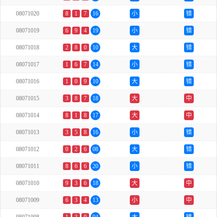
08071020
8
1
7
16
小
错
08071019
6
9
4
19
小
错
08071018
2
8
0
10
大
错
08071017
1
6
7
14
小
错
08071016
1
0
9
10
大
错
08071015
3
8
7
18
大
中
08071014
8
1
8
17
大
中
08071013
3
5
8
16
小
错
08071012
0
2
6
08
大
错
08071011
8
6
6
20
小
错
08071010
9
3
6
18
大
中
08071009
6
3
4
13
小
中