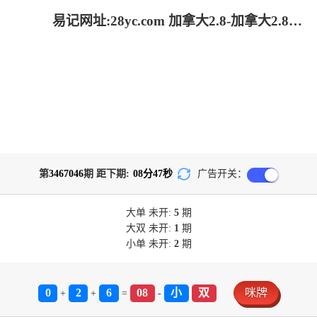
易记网址:28yc.com 加拿大2.8-加拿大2.8预测|神测在线预测pc|pc28加拿大官网在线预测_专注研究加拿大预测!
第
3467046
期 距下期:
08
分
47
秒
广告开关：
大单
未开:
5
期
大双
未开:
1
期
小单
未开:
2
期
0
2
6
08
小
双
咪牌
+
+
=
-