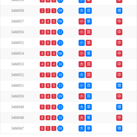
3466959
9
6
8
23
小
单
中
3466958
2
2
5
09
大
双
错
3466957
4
4
0
08
小
单
中
3466956
3
9
0
12
小
双
中
3466955
5
8
2
15
小
单
中
3466954
4
0
4
08
小
单
中
3466953
4
8
4
16
大
双
中
3466952
3
7
0
10
大
双
中
3466951
5
9
9
23
小
双
错
3466950
0
4
5
09
小
双
中
3466949
9
3
0
12
大
单
错
3466948
8
4
4
16
大
单
中
3466947
6
1
1
08
大
单
错