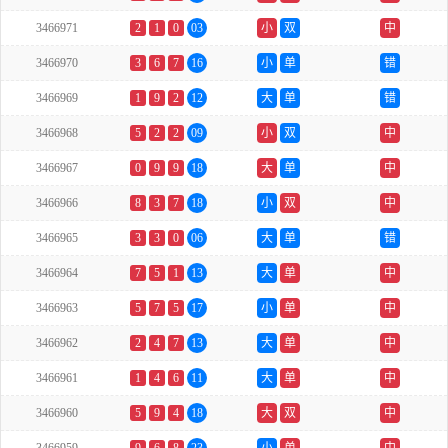
3466971
2
1
0
03
小
双
中
3466970
3
6
7
16
小
单
错
3466969
1
9
2
12
大
单
错
3466968
5
2
2
09
小
双
中
3466967
0
9
9
18
大
单
中
3466966
8
3
7
18
小
双
中
3466965
3
3
0
06
大
单
错
3466964
7
5
1
13
大
单
中
3466963
5
7
5
17
小
单
中
3466962
2
4
7
13
大
单
中
3466961
1
4
6
11
大
单
中
3466960
5
9
4
18
大
双
中