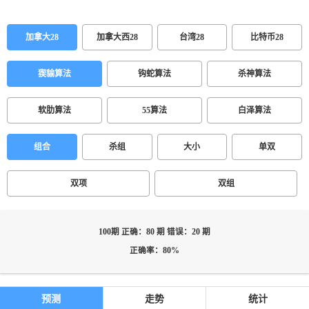
加拿大28
加拿大西28
台湾28
比特币28
猰貐算法
钩蛇算法
杀神算法
软肋算法
55算法
白泽算法
组合
杀组
大小
单双
双项
双组
100期 正确：80 期 错误：20 期
正确率：80%
预测
走势
统计