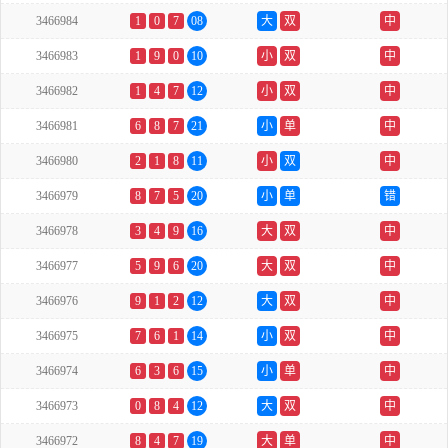
3466984
1
0
7
08
大
双
中
3466983
1
9
0
10
小
双
中
3466982
1
4
7
12
小
双
中
3466981
6
8
7
21
小
单
中
3466980
2
1
8
11
小
双
中
3466979
8
7
5
20
小
单
错
3466978
3
4
9
16
大
双
中
3466977
5
9
6
20
大
双
中
3466976
9
1
2
12
大
双
中
3466975
7
6
1
14
小
双
中
3466974
6
3
6
15
小
单
中
3466973
0
8
4
12
大
双
中
3466972
8
4
7
19
大
单
中