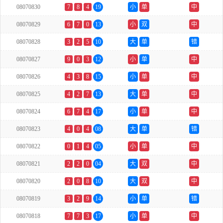
08070830
7
8
4
19
小
单
中
08070829
6
7
0
13
小
双
中
08070828
3
2
5
10
大
单
错
08070827
9
0
3
12
小
单
中
08070826
4
3
8
15
小
单
中
08070825
4
2
7
13
大
单
中
08070824
6
7
4
17
小
单
中
08070823
4
0
4
08
大
单
错
08070822
0
1
4
05
小
单
中
08070821
2
2
0
04
大
双
中
08070820
2
0
8
10
大
双
中
08070819
3
2
9
14
小
单
错
08070818
7
7
3
17
小
单
中