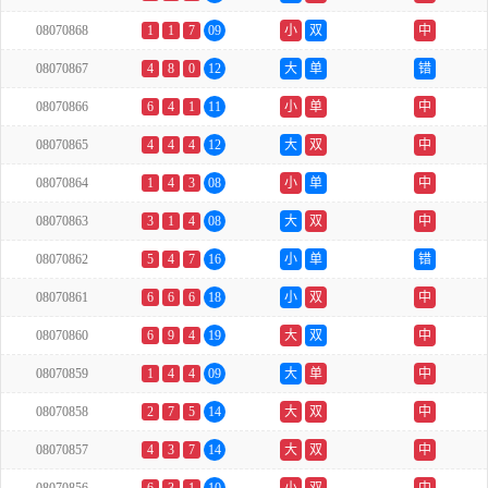
08070868
1
1
7
09
小
双
中
08070867
4
8
0
12
大
单
错
08070866
6
4
1
11
小
单
中
08070865
4
4
4
12
大
双
中
08070864
1
4
3
08
小
单
中
08070863
3
1
4
08
大
双
中
08070862
5
4
7
16
小
单
错
08070861
6
6
6
18
小
双
中
08070860
6
9
4
19
大
双
中
08070859
1
4
4
09
大
单
中
08070858
2
7
5
14
大
双
中
08070857
4
3
7
14
大
双
中