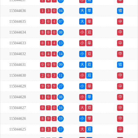
115044637
2
4
7
13
小
双
中
115044636
1
3
0
04
大
单
错
115044635
3
0
4
07
大
单
中
115044634
8
0
0
08
小
双
中
115044633
8
1
4
13
小
单
中
115044632
6
4
4
14
小
双
中
115044631
0
0
9
09
大
双
错
115044630
2
6
3
11
小
双
中
115044629
9
9
9
27
小
单
中
115044628
1
6
1
08
小
单
中
115044627
9
7
0
16
大
双
中
115044626
8
9
2
19
小
单
中
115044625
8
3
6
17
大
双
中