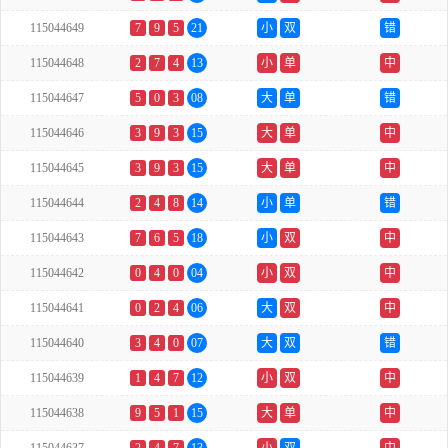
115044649
7
9
5
21
小
双
错
115044648
2
7
4
13
小
单
中
115044647
5
0
3
08
大
单
错
115044646
3
9
3
15
大
单
中
115044645
3
9
3
15
大
单
中
115044644
2
4
8
14
小
单
错
115044643
7
6
5
18
小
双
中
115044642
0
4
0
04
小
双
中
115044641
0
2
4
06
大
双
中
115044640
3
4
0
07
大
双
错
115044639
1
4
7
12
小
双
中
115044638
9
5
1
15
大
单
中