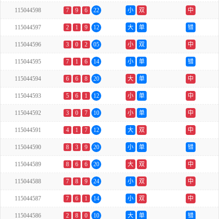
115044598
7
9
6
22
小
双
中
115044597
2
1
9
12
大
单
错
115044596
3
0
2
05
小
双
中
115044595
7
1
6
14
小
单
错
115044594
6
6
8
20
大
单
中
115044593
5
6
1
12
小
单
中
115044592
3
0
7
10
小
单
中
115044591
4
1
7
12
大
双
中
115044590
8
3
9
20
小
单
错
115044589
8
6
6
20
大
双
中
115044588
7
8
9
24
小
双
中
115044587
7
6
1
14
小
双
中
115044586
2
8
0
10
大
单
错