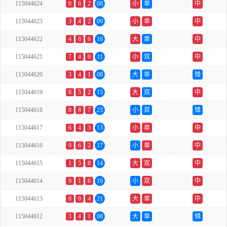
115044624
0
6
2
08
小
单
中
115044623
3
4
2
09
小
单
中
115044622
4
6
6
16
大
单
中
115044621
7
4
0
11
小
双
中
115044620
3
4
1
08
大
单
错
115044619
8
5
2
15
大
双
中
115044618
8
8
7
23
小
双
错
115044617
6
4
3
13
小
单
中
115044616
9
6
2
17
小
单
中
115044615
1
5
8
14
大
双
中
115044614
9
1
6
16
小
双
中
115044613
8
9
4
21
大
单
中
115044612
3
4
1
08
大
单
错