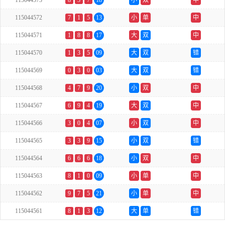
115044573
8
3
7
18
小
双
中
115044572
7
1
5
13
小
单
中
115044571
1
8
8
17
大
双
中
115044570
1
3
5
09
大
双
错
115044569
0
3
0
03
大
双
错
115044568
4
7
9
20
小
双
中
115044567
6
9
4
19
大
双
中
115044566
3
0
4
07
小
双
中
115044565
3
3
9
15
小
双
错
115044564
6
6
6
18
小
双
中
115044563
8
1
0
09
小
单
中
115044562
9
7
5
21
小
单
中
115044561
8
1
3
12
大
单
错