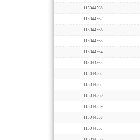
115044568
115044567
115044566
115044565
115044564
115044563
115044562
115044561
115044560
115044559
115044558
115044557
115044556