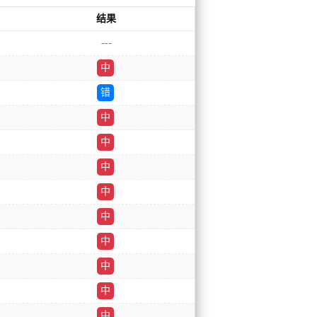
结果
---
中
错
中
中
中
中
中
中
中
中
中