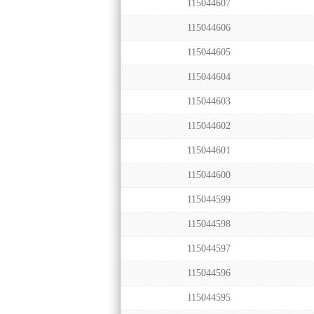
115044607
115044606
115044605
115044604
115044603
115044602
115044601
115044600
115044599
115044598
115044597
115044596
115044595