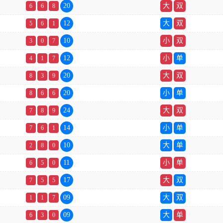
20
大
双
6
6
8
12
大
双
5
6
1
10
小
双
3
0
7
12
小
单
4
1
7
20
大
双
8
3
9
20
小
单
8
6
6
24
大
双
7
8
9
14
小
单
7
6
1
10
大
单
2
8
0
11
小
单
6
5
0
17
大
双
7
5
5
09
大
双
1
1
7
09
大
单
6
3
0