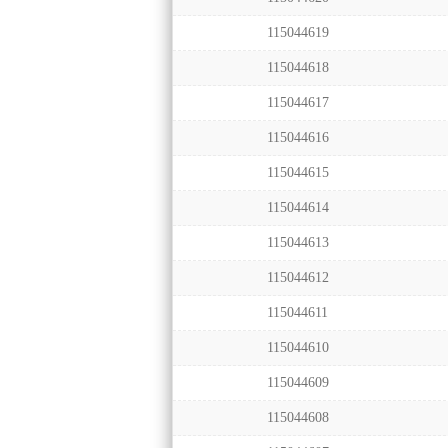
115044619
115044618
115044617
115044616
115044615
115044614
115044613
115044612
115044611
115044610
115044609
115044608