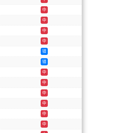
中
中
中
中
错
错
中
中
中
中
中
中