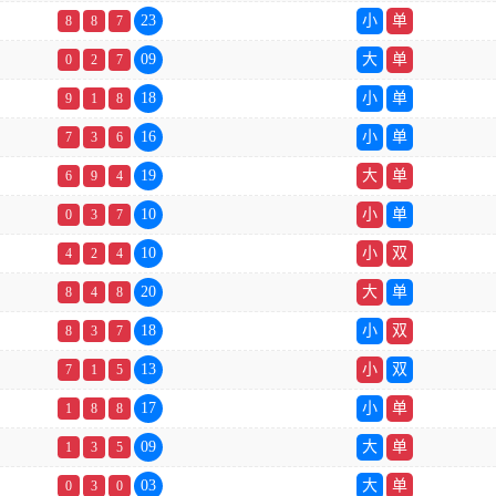
23
小
单
8
8
7
09
大
单
0
2
7
18
小
单
9
1
8
16
小
单
7
3
6
19
大
单
6
9
4
10
小
单
0
3
7
10
小
双
4
2
4
20
大
单
8
4
8
18
小
双
8
3
7
13
小
双
7
1
5
17
小
单
1
8
8
09
大
单
1
3
5
03
大
单
0
3
0