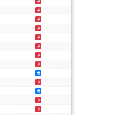
中
中
中
中
中
中
中
中
错
中
错
中
中