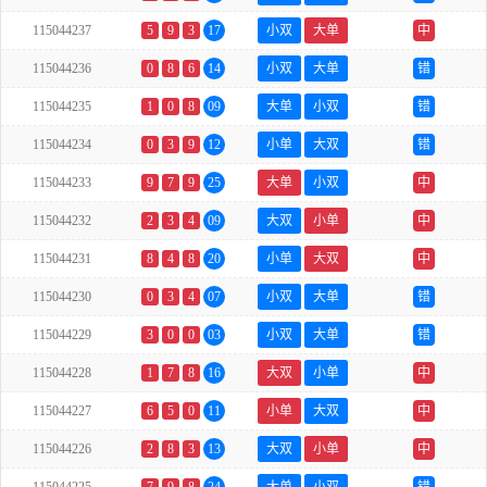
115044237
5
9
3
17
小双
大单
中
115044236
0
8
6
14
小双
大单
错
115044235
1
0
8
09
大单
小双
错
115044234
0
3
9
12
小单
大双
错
115044233
9
7
9
25
大单
小双
中
115044232
2
3
4
09
大双
小单
中
115044231
8
4
8
20
小单
大双
中
115044230
0
3
4
07
小双
大单
错
115044229
3
0
0
03
小双
大单
错
115044228
1
7
8
16
大双
小单
中
115044227
6
5
0
11
小单
大双
中
115044226
2
8
3
13
大双
小单
中