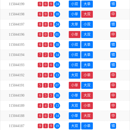
115044199
9
6
9
24
小双
大单
错
115044198
6
9
3
18
小单
大双
中
115044197
8
8
8
24
大单
小双
错
115044196
0
0
1
01
小单
大双
中
115044195
6
6
6
18
小双
大单
错
115044194
7
2
5
14
小双
大单
错
115044193
5
0
6
11
小双
大单
错
115044192
3
6
4
13
大双
小单
中
115044191
5
1
1
07
小单
大双
中
115044190
6
5
5
16
小单
大双
中
115044189
4
4
5
13
大双
小单
中
115044188
6
6
2
14
小单
大双
中
115044187
9
1
9
19
大双
小单
错