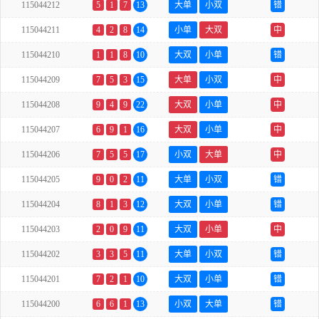
115044212
5
1
7
13
大单
小双
错
115044211
4
2
8
14
小单
大双
中
115044210
1
1
8
10
大双
小单
错
115044209
7
5
3
15
大单
小双
中
115044208
9
4
9
22
大双
小单
中
115044207
6
9
1
16
大双
小单
中
115044206
7
5
5
17
小双
大单
中
115044205
9
0
2
11
大单
小双
错
115044204
8
1
3
12
大双
小单
错
115044203
2
0
9
11
大双
小单
中
115044202
3
3
5
11
大单
小双
错
115044201
7
2
1
10
大双
小单
错
115044200
6
6
1
13
小双
大单
错