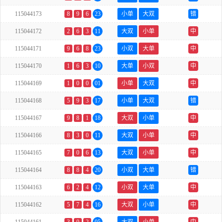
115044173
8
9
6
23
小单
大双
错
115044172
2
6
3
11
大双
小单
中
115044171
9
6
8
23
小双
大单
中
115044170
1
6
3
10
大单
小双
中
115044169
1
0
0
01
小单
大双
中
115044168
5
9
3
17
小单
大双
错
115044167
9
8
1
18
大双
小单
中
115044166
8
3
0
11
大双
小单
中
115044165
7
0
6
13
大双
小单
中
115044164
8
8
4
20
小双
大单
错
115044163
6
2
4
12
小双
大单
中
115044162
5
7
4
16
大双
小单
中