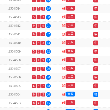
115044515
7
5
7
19
殺
中
小双
115044514
8
7
4
19
殺
中
大单
115044513
5
0
3
08
殺
中
小单
115044512
9
3
9
21
殺
中
大单
115044511
9
8
5
22
殺
中
小双
115044510
6
5
3
14
殺
中
大双
115044509
5
2
5
12
殺
中
小双
115044508
3
1
9
13
殺
中
小双
115044507
1
1
7
09
殺
中
大单
115044506
7
4
9
20
殺
中
大单
115044505
6
5
7
18
殺
中
大双
115044504
9
8
3
20
殺
错
小双
115044503
8
4
3
15
殺
中