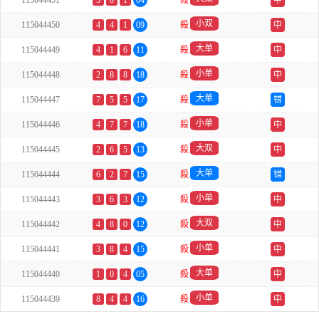
115044451
3
0
1
04
殺
中
小双
115044450
4
4
1
09
殺
中
大单
115044449
4
1
6
11
殺
中
小单
115044448
2
8
8
18
殺
中
大单
115044447
7
5
5
17
殺
错
小单
115044446
4
7
7
18
殺
中
大双
115044445
2
6
5
13
殺
中
大单
115044444
6
2
7
15
殺
错
小单
115044443
3
6
3
12
殺
中
大双
115044442
4
8
0
12
殺
中
小单
115044441
3
8
4
15
殺
中
大单
115044440
1
0
4
05
殺
中
小单
115044439
8
4
4
16
殺
中