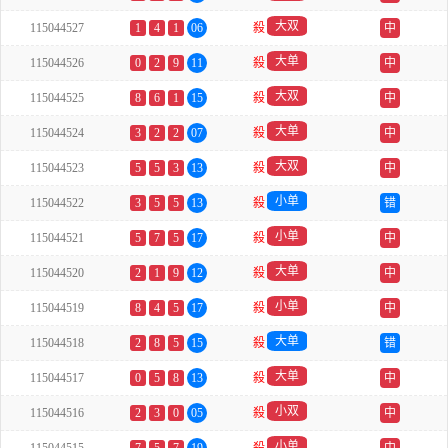
大双
115044527
1
4
1
06
殺
中
大单
115044526
0
2
9
11
殺
中
大双
115044525
8
6
1
15
殺
中
大单
115044524
3
2
2
07
殺
中
大双
115044523
5
5
3
13
殺
中
小单
115044522
3
5
5
13
殺
错
小单
115044521
5
7
5
17
殺
中
大单
115044520
2
1
9
12
殺
中
小单
115044519
8
4
5
17
殺
中
大单
115044518
2
8
5
15
殺
错
大单
115044517
0
5
8
13
殺
中
小双
115044516
2
3
0
05
殺
中
小单