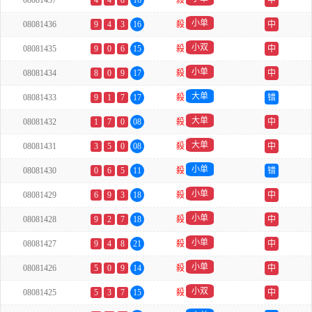
08081437
4
4
8
16
殺
中
小单
08081436
9
4
3
16
殺
中
小双
08081435
9
0
6
15
殺
中
小单
08081434
8
0
9
17
殺
中
大单
08081433
9
1
7
17
殺
错
大单
08081432
1
7
0
08
殺
中
大单
08081431
3
5
0
08
殺
中
小单
08081430
0
6
5
11
殺
错
小单
08081429
6
9
3
18
殺
中
小单
08081428
9
2
7
18
殺
中
小单
08081427
9
4
8
21
殺
中
小单
08081426
5
0
9
14
殺
中
小双
08081425
5
3
7
15
殺
中