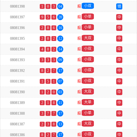
小双
08081398
1
0
3
04
殺
错
小单
08081397
9
5
6
20
殺
中
小单
08081396
2
8
6
16
殺
中
大双
08081395
2
8
2
12
殺
中
小双
08081394
4
8
2
14
殺
中
小双
08081393
3
3
3
09
殺
中
小双
08081392
8
2
7
17
殺
中
小双
08081391
1
5
1
07
殺
中
大双
08081390
1
2
0
03
殺
中
大单
08081389
2
1
8
11
殺
中
小单
08081388
3
7
7
17
殺
中
大双
08081387
2
3
8
13
殺
中
小双
08081386
8
2
7
17
殺
中