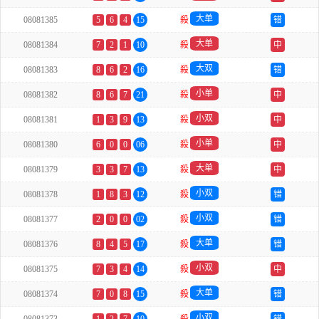
大单
08081385
5
6
4
15
殺
错
大单
08081384
7
2
1
10
殺
中
大双
08081383
8
6
2
16
殺
错
小单
08081382
8
6
7
21
殺
中
小双
08081381
1
3
9
13
殺
中
小单
08081380
6
0
0
06
殺
中
大单
08081379
3
3
7
13
殺
中
小双
08081378
1
8
3
12
殺
错
小双
08081377
2
0
0
02
殺
错
大单
08081376
8
4
5
17
殺
错
小双
08081375
7
3
4
14
殺
中
大单
08081374
7
0
8
15
殺
错
小双