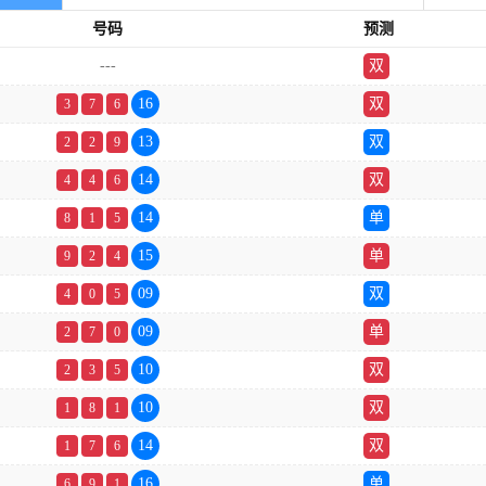
号码
预测
---
双
16
双
3
7
6
13
双
2
2
9
14
双
4
4
6
14
单
8
1
5
15
单
9
2
4
09
双
4
0
5
09
单
2
7
0
10
双
2
3
5
10
双
1
8
1
14
双
1
7
6
16
单
6
9
1