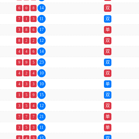
14
双
6
0
8
11
双
7
1
3
17
单
3
8
6
12
双
8
2
2
14
双
4
4
6
23
双
9
9
5
10
双
4
2
4
10
单
4
3
3
15
双
1
5
9
12
双
3
5
4
21
单
7
7
7
11
单
3
5
3
15
双
8
4
3