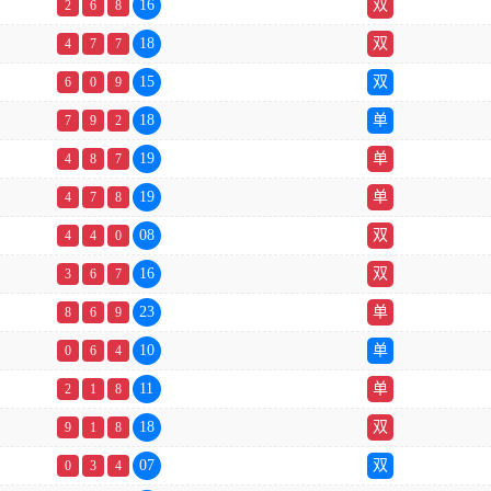
16
双
2
6
8
18
双
4
7
7
15
双
6
0
9
18
单
7
9
2
19
单
4
8
7
19
单
4
7
8
08
双
4
4
0
16
双
3
6
7
23
单
8
6
9
10
单
0
6
4
11
单
2
1
8
18
双
9
1
8
07
双
0
3
4