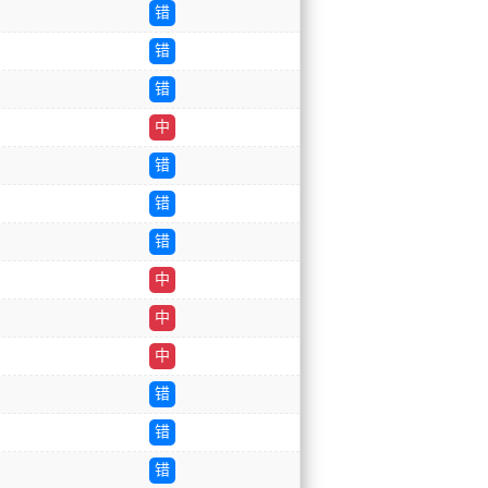
错
错
错
中
错
错
错
中
中
中
错
错
错