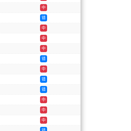
中
错
中
中
中
错
中
错
错
中
中
中
错