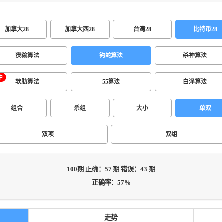
加拿大28
加拿大西28
台湾28
比特币28
猰貐算法
钩蛇算法
杀神算法
软肋算法
55算法
白泽算法
组合
杀组
大小
单双
双项
双组
100期 正确：57 期 错误：43 期
正确率：57%
走势