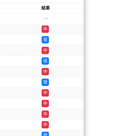
结果
---
中
错
中
错
中
错
中
中
中
中
错