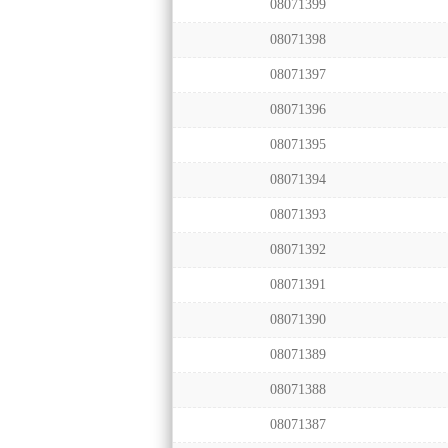
08071399
08071398
08071397
08071396
08071395
08071394
08071393
08071392
08071391
08071390
08071389
08071388
08071387