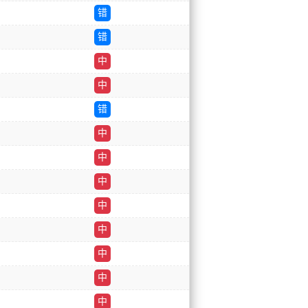
错
错
中
中
错
中
中
中
中
中
中
中
中