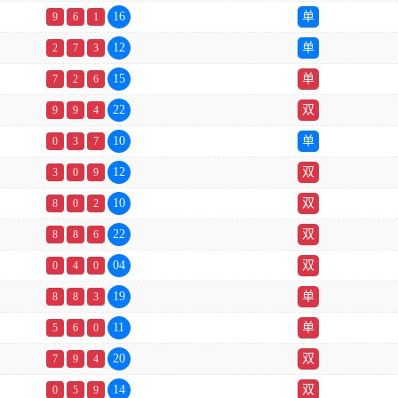
16
单
9
6
1
12
单
2
7
3
15
单
7
2
6
22
双
9
9
4
10
单
0
3
7
12
双
3
0
9
10
双
8
0
2
22
双
8
8
6
04
双
0
4
0
19
单
8
8
3
11
单
5
6
0
20
双
7
9
4
14
双
0
5
9