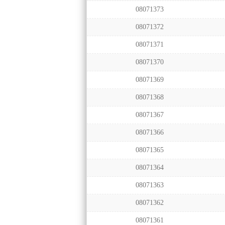
08071373
08071372
08071371
08071370
08071369
08071368
08071367
08071366
08071365
08071364
08071363
08071362
08071361