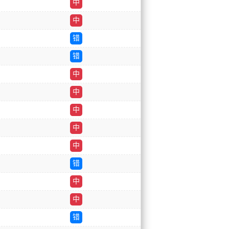
中
中
错
错
中
中
中
中
中
错
中
中
错