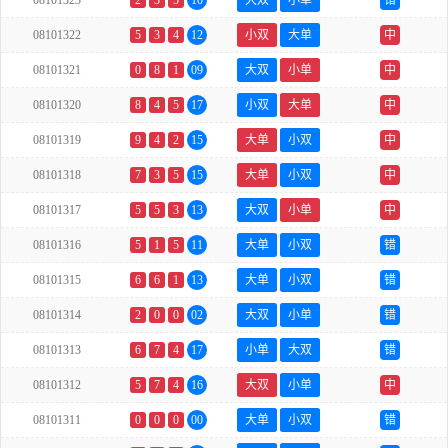
08101323
2
3
5
10
大双
小单
错
08101322
5
3
4
12
小双
大单
中
08101321
0
8
1
09
大双
小单
中
08101320
8
4
5
17
小双
大单
中
08101319
9
4
2
15
大单
小双
中
08101318
7
3
5
15
大单
小双
中
08101317
5
5
3
13
大双
小单
中
08101316
5
1
5
11
大单
小双
错
08101315
6
6
1
13
大单
小双
错
08101314
2
0
0
02
大双
小单
错
08101313
6
7
4
17
小单
大双
错
08101312
5
7
4
16
大双
小单
中
08101311
0
0
0
00
大单
小双
错