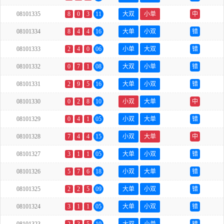
08101335
8
0
3
11
大双
小单
中
08101334
8
4
4
16
大单
小双
错
08101333
2
4
0
06
小单
大双
错
08101332
0
7
1
08
大双
小单
错
08101331
2
9
5
16
大单
小双
错
08101330
0
2
8
10
小双
大单
中
08101329
0
4
1
05
小双
大单
错
08101328
7
4
4
15
小双
大单
中
08101327
3
1
1
05
大单
小双
错
08101326
5
7
6
18
小双
大单
错
08101325
2
2
5
09
大单
小双
错
08101324
3
1
1
05
大单
小双
错