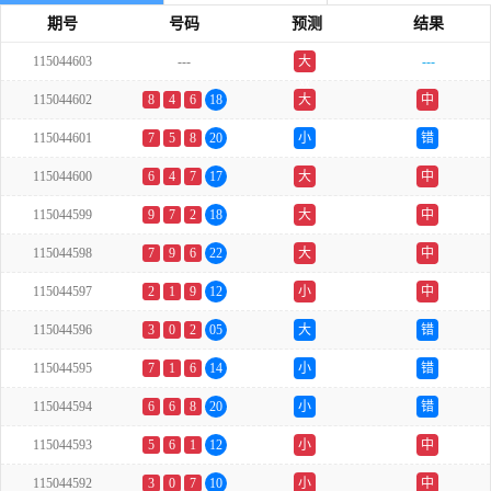
期号
号码
预测
结果
115044603
---
大
---
双
115044602
8
4
6
18
大
中
115044601
7
5
8
20
小
错
115044600
6
4
7
17
大
中
115044599
9
7
2
18
大
中
115044598
7
9
6
22
大
中
115044597
2
1
9
12
小
中
115044596
3
0
2
05
大
错
115044595
7
1
6
14
小
错
115044594
6
6
8
20
小
错
115044593
5
6
1
12
小
中
115044592
3
0
7
10
小
中