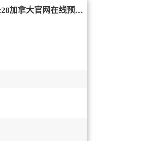
易记网址:28yc.com 加拿大2.8-加拿大2.8预测|神测在线预测pc|pc28加拿大官网在线预测_专注研究加拿大预测!