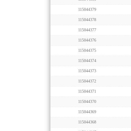
115044379
115044378
115044377
115044376
115044375
115044374
115044373
115044372
115044371
115044370
115044369
115044368