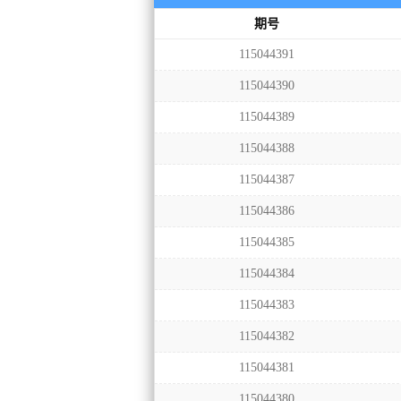
期号
115044391
115044390
115044389
115044388
115044387
115044386
115044385
115044384
115044383
115044382
115044381
115044380