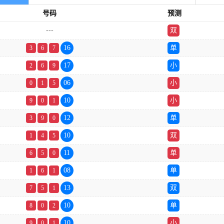
号码
预测
---
双
16
单
3
6
7
17
小
2
6
9
06
小
0
1
5
10
小
9
0
1
12
单
3
9
0
10
双
1
4
5
11
单
6
5
0
08
单
1
6
1
13
双
7
5
1
10
单
8
0
2
10
小
9
0
1