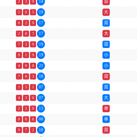
14
双
2
3
9
19
大
5
9
5
17
双
6
2
9
17
大
2
8
7
19
双
7
3
9
19
小
9
1
9
21
小
4
9
8
18
双
7
8
3
07
双
1
5
1
07
大
4
3
0
13
单
2
2
9
08
单
0
0
8
18
双
9
7
2