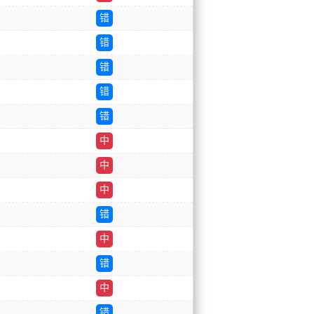
错
错
错
错
错
中
中
中
错
中
错
中
错