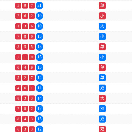
21
单
5
9
7
10
小
2
6
2
10
大
1
3
6
15
小
7
8
0
13
单
3
5
5
15
小
5
1
9
13
单
0
4
9
14
单
5
2
7
11
双
4
6
1
14
大
8
3
3
17
双
7
8
2
15
双
8
4
3
12
双
6
3
3