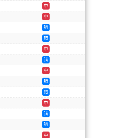
中
中
错
错
中
错
中
错
错
中
错
错
中