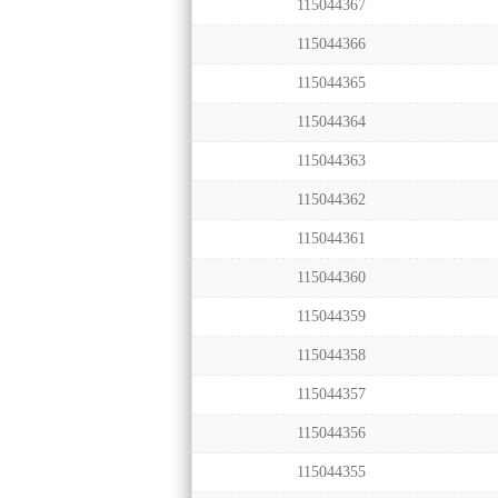
115044367
115044366
115044365
115044364
115044363
115044362
115044361
115044360
115044359
115044358
115044357
115044356
115044355