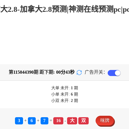
第
115044390
期 距下期:
00
分
43
秒
广告开关：
大单
未开:
1
期
小单
未开:
6
期
小双
未开:
2
期
3
+
6
+
7
=
16
-
大
双
咪牌