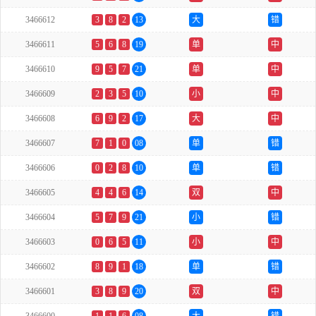
3466612
3
8
2
13
大
错
3466611
5
6
8
19
单
中
3466610
9
5
7
21
单
中
3466609
2
3
5
10
小
中
3466608
6
9
2
17
大
中
3466607
7
1
0
08
单
错
3466606
0
2
8
10
单
错
3466605
4
4
6
14
双
中
3466604
5
7
9
21
小
错
3466603
0
6
5
11
小
中
3466602
8
9
1
18
单
错
3466601
3
8
9
20
双
中