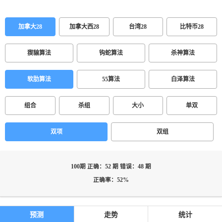
加拿大28
加拿大西28
台湾28
比特币28
猰貐算法
钩蛇算法
杀神算法
软肋算法
55算法
白泽算法
组合
杀组
大小
单双
双项
双组
100期 正确：52 期 错误：48 期
正确率：52%
预测
走势
统计