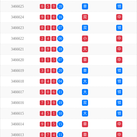
3466625
6
5
9
20
单
错
3466624
9
1
6
16
双
中
3466623
0
1
6
07
双
错
3466622
2
4
0
06
小
中
3466621
0
9
9
18
大
中
3466620
1
1
5
07
单
中
3466619
3
8
9
20
单
错
3466618
0
4
0
04
大
错
3466617
5
0
6
11
大
错
3466616
7
3
9
19
双
错
3466615
4
5
1
10
大
错
3466614
9
1
5
15
单
中
3466613
0
7
4
11
单
中