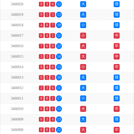
3466920
9
3
0
12
大
错
3466919
9
1
3
13
大
错
3466918
4
8
7
19
小
错
3466917
6
4
1
11
小
中
3466916
7
6
9
22
大
中
3466915
3
3
8
14
大
中
3466914
9
4
0
13
小
中
3466913
0
5
5
10
大
错
3466912
2
3
6
11
大
错
3466911
8
8
1
17
小
错
3466910
6
8
1
15
大
中
3466909
6
3
4
13
大
错
3466908
6
8
8
22
大
中