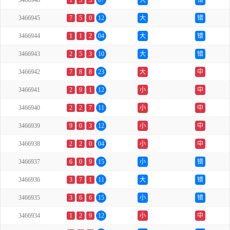
3466946
1
3
3
07
大
错
3466945
7
5
0
12
大
错
3466944
1
1
2
04
大
错
3466943
2
5
3
10
大
错
3466942
7
8
8
23
大
中
3466941
2
9
1
12
小
中
3466940
2
2
7
11
小
中
3466939
9
0
3
12
小
中
3466938
2
2
0
04
小
中
3466937
6
0
9
15
小
错
3466936
3
7
1
11
大
错
3466935
3
6
6
15
小
错
3466934
1
2
9
12
小
中