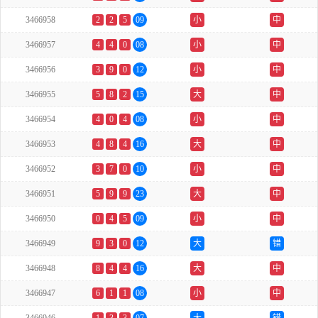
3466958
2
2
5
09
小
中
3466957
4
4
0
08
小
中
3466956
3
9
0
12
小
中
3466955
5
8
2
15
大
中
3466954
4
0
4
08
小
中
3466953
4
8
4
16
大
中
3466952
3
7
0
10
小
中
3466951
5
9
9
23
大
中
3466950
0
4
5
09
小
中
3466949
9
3
0
12
大
错
3466948
8
4
4
16
大
中
3466947
6
1
1
08
小
中