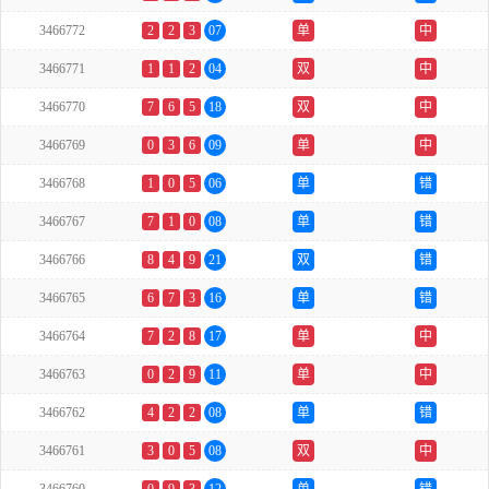
3466772
2
2
3
07
单
中
3466771
1
1
2
04
双
中
3466770
7
6
5
18
双
中
3466769
0
3
6
09
单
中
3466768
1
0
5
06
单
错
3466767
7
1
0
08
单
错
3466766
8
4
9
21
双
错
3466765
6
7
3
16
单
错
3466764
7
2
8
17
单
中
3466763
0
2
9
11
单
中
3466762
4
2
2
08
单
错
3466761
3
0
5
08
双
中