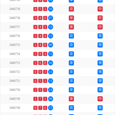
3466760
0
9
3
12
单
错
3466759
9
5
2
16
双
中
3466758
3
4
0
07
单
中
3466757
4
4
5
13
单
中
3466756
3
4
4
11
双
错
3466755
5
4
0
09
双
错
3466754
2
9
4
15
双
错
3466753
2
6
8
16
单
错
3466752
8
0
3
11
双
错
3466751
6
5
2
13
双
错
3466750
2
5
7
14
单
错
3466749
1
7
1
09
单
中
3466748
8
7
0
15
双
错