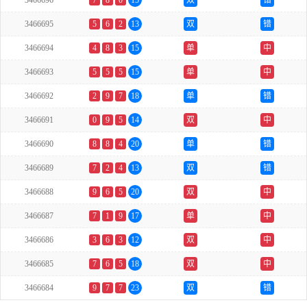
3466696
7
8
0
15
双
错
3466695
5
6
2
13
双
错
3466694
4
8
3
15
单
中
3466693
5
5
5
15
单
中
3466692
2
9
7
18
单
错
3466691
0
9
5
14
双
中
3466690
8
8
4
20
单
错
3466689
7
2
4
13
双
错
3466688
9
6
5
20
双
中
3466687
7
1
9
17
单
中
3466686
3
6
3
12
双
中
3466685
7
6
5
18
双
中
3466684
9
7
7
23
双
错