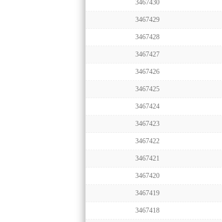
3467430
3467429
3467428
3467427
3467426
3467425
3467424
3467423
3467422
3467421
3467420
3467419
3467418