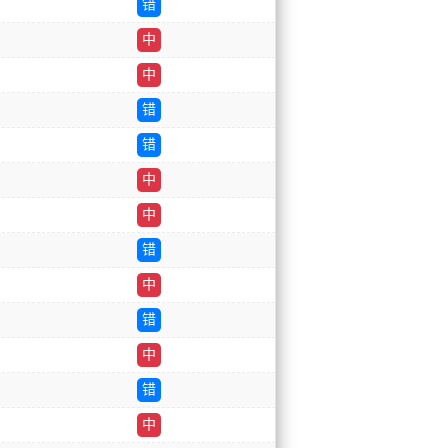
错
中
中
错
错
中
中
错
中
错
中
错
中