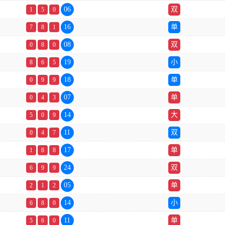
06
双
1
5
0
16
单
7
8
1
08
双
0
8
0
19
小
8
6
5
18
单
0
9
9
07
单
0
4
3
14
大
5
0
9
11
双
0
4
7
17
单
1
8
8
24
双
6
9
9
05
单
2
1
2
14
小
6
8
0
11
单
5
6
0