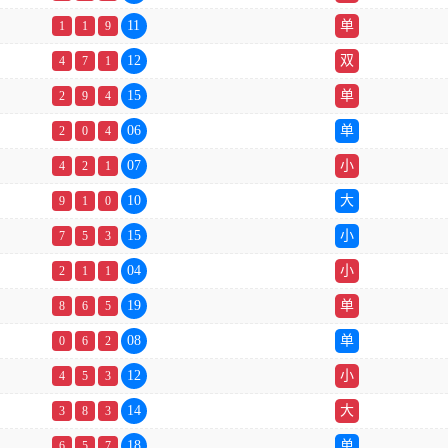
11
单
1
1
9
12
双
4
7
1
15
单
2
9
4
06
单
2
0
4
07
小
4
2
1
10
大
9
1
0
15
小
7
5
3
04
小
2
1
1
19
单
8
6
5
08
单
0
6
2
12
小
4
5
3
14
大
3
8
3
18
单
6
5
7