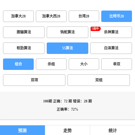
加拿大28
加拿大西28
台湾28
比特币28
猰貐算法
钩蛇算法
杀神算法
软肋算法
55算法
白泽算法
组合
杀组
大小
单双
双项
双组
100期 正确：72 期 错误：28 期
正确率：72%
预测
走势
统计