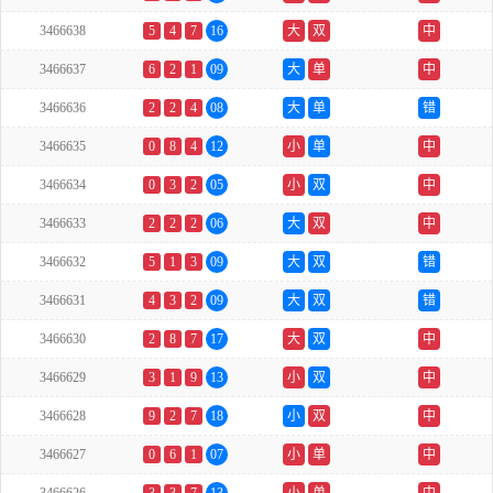
3466638
5
4
7
16
大
双
中
3466637
6
2
1
09
大
单
中
3466636
2
2
4
08
大
单
错
3466635
0
8
4
12
小
单
中
3466634
0
3
2
05
小
双
中
3466633
2
2
2
06
大
双
中
3466632
5
1
3
09
大
双
错
3466631
4
3
2
09
大
双
错
3466630
2
8
7
17
大
双
中
3466629
3
1
9
13
小
双
中
3466628
9
2
7
18
小
双
中
3466627
0
6
1
07
小
单
中