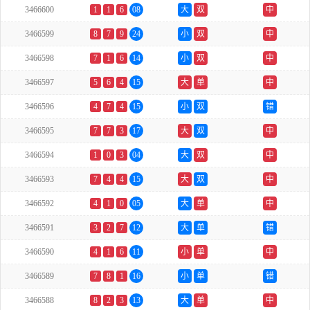
3466600
1
1
6
08
大
双
中
3466599
8
7
9
24
小
双
中
3466598
7
1
6
14
小
双
中
3466597
5
6
4
15
大
单
中
3466596
4
7
4
15
小
双
错
3466595
7
7
3
17
大
双
中
3466594
1
0
3
04
大
双
中
3466593
7
4
4
15
大
双
中
3466592
4
1
0
05
大
单
中
3466591
3
2
7
12
大
单
错
3466590
4
1
6
11
小
单
中
3466589
7
8
1
16
小
单
错
3466588
8
2
3
13
大
单
中