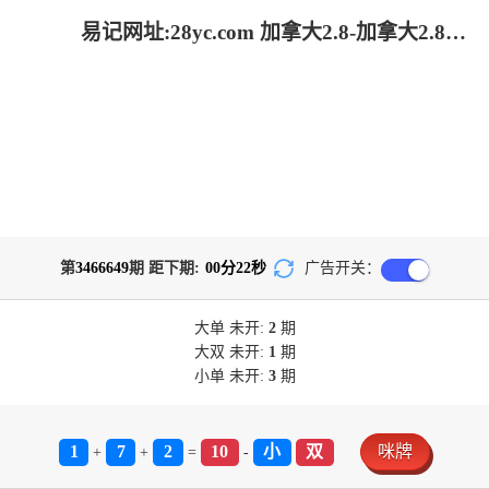
易记网址:28yc.com 加拿大2.8-加拿大2.8预测|神测在线预测pc|pc28加拿大官网在线预测_专注研究加拿大预测!
第
3466649
期 距下期:
00
分
22
秒
广告开关：
大单
未开:
2
期
大双
未开:
1
期
小单
未开:
3
期
1
7
2
10
小
双
咪牌
+
+
=
-