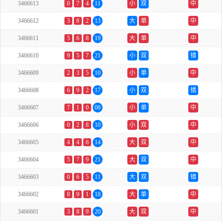
3466613
0
7
4
11
小
双
中
3466612
3
8
2
13
大
单
中
3466611
5
6
8
19
大
单
中
3466610
9
5
7
21
小
双
错
3466609
2
3
5
10
小
单
中
3466608
6
9
2
17
小
双
错
3466607
7
1
0
08
小
单
中
3466606
0
2
8
10
小
双
中
3466605
4
4
6
14
大
双
中
3466604
5
7
9
21
大
双
中
3466603
0
6
5
11
大
双
错
3466602
8
9
1
18
大
单
中
3466601
3
8
9
20
大
双
中