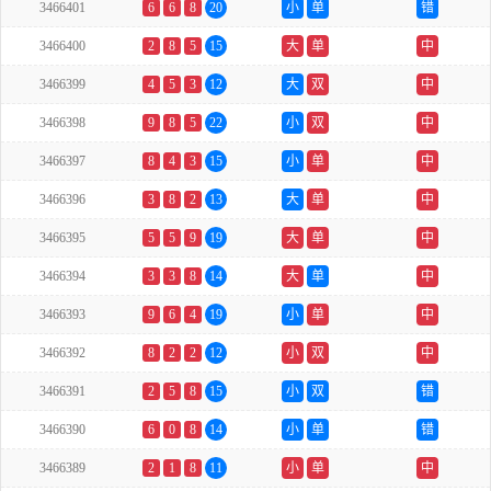
3466401
6
6
8
20
小
单
错
3466400
2
8
5
15
大
单
中
3466399
4
5
3
12
大
双
中
3466398
9
8
5
22
小
双
中
3466397
8
4
3
15
小
单
中
3466396
3
8
2
13
大
单
中
3466395
5
5
9
19
大
单
中
3466394
3
3
8
14
大
单
中
3466393
9
6
4
19
小
单
中
3466392
8
2
2
12
小
双
中
3466391
2
5
8
15
小
双
错
3466390
6
0
8
14
小
单
错
3466389
2
1
8
11
小
单
中