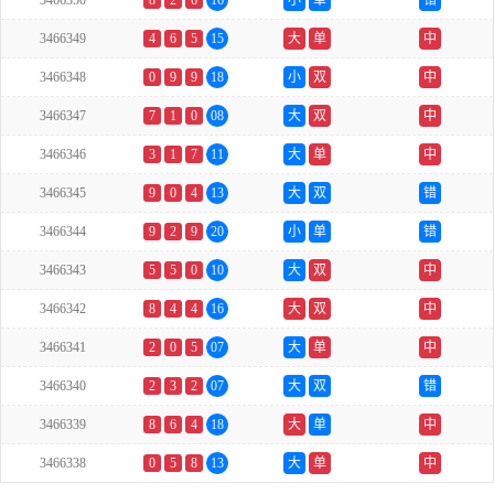
3466350
8
2
6
16
小
单
错
3466349
4
6
5
15
大
单
中
3466348
0
9
9
18
小
双
中
3466347
7
1
0
08
大
双
中
3466346
3
1
7
11
大
单
中
3466345
9
0
4
13
大
双
错
3466344
9
2
9
20
小
单
错
3466343
5
5
0
10
大
双
中
3466342
8
4
4
16
大
双
中
3466341
2
0
5
07
大
单
中
3466340
2
3
2
07
大
双
错
3466339
8
6
4
18
大
单
中
3466338
0
5
8
13
大
单
中