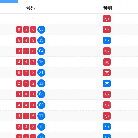
号码
预测
---
小
单
05
小
0
5
0
19
小
6
4
9
04
小
3
1
0
16
大
4
9
3
21
大
6
7
8
11
大
2
7
2
04
小
3
0
1
09
小
4
4
1
11
小
4
1
6
18
小
2
8
8
17
小
7
5
5