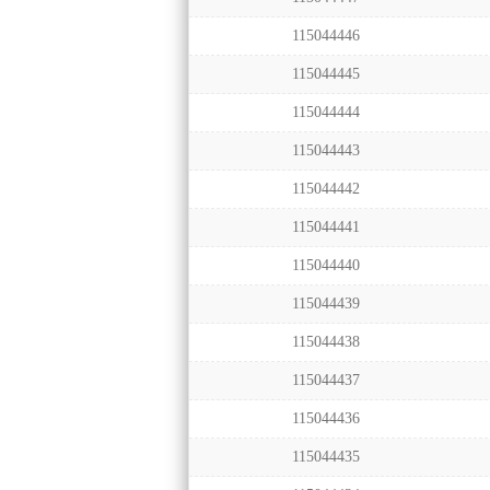
115044446
115044445
115044444
115044443
115044442
115044441
115044440
115044439
115044438
115044437
115044436
115044435