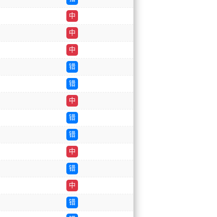
中
中
中
错
错
中
错
错
中
错
中
错