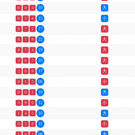
10
大
6
0
4
15
小
6
5
4
17
大
8
7
2
22
大
6
7
9
19
大
8
7
4
16
大
3
6
7
17
大
2
6
9
06
小
0
1
5
10
大
9
0
1
12
小
3
9
0
10
大
1
4
5
11
小
6
5
0
08
大
1
6
1