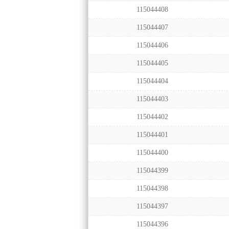
115044408
115044407
115044406
115044405
115044404
115044403
115044402
115044401
115044400
115044399
115044398
115044397
115044396