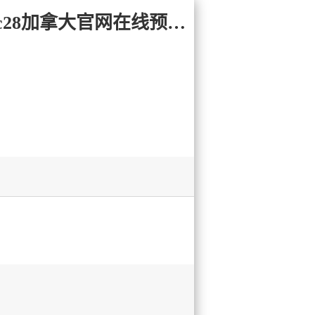
易记网址:28yc.com 加拿大2.8-加拿大2.8预测|神测在线预测pc|pc28加拿大官网在线预测_专注研究加拿大预测!