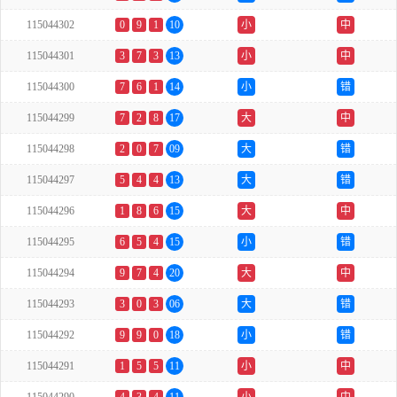
115044302
0
9
1
10
小
中
115044301
3
7
3
13
小
中
115044300
7
6
1
14
小
错
115044299
7
2
8
17
大
中
115044298
2
0
7
09
大
错
115044297
5
4
4
13
大
错
115044296
1
8
6
15
大
中
115044295
6
5
4
15
小
错
115044294
9
7
4
20
大
中
115044293
3
0
3
06
大
错
115044292
9
9
0
18
小
错
115044291
1
5
5
11
小
中