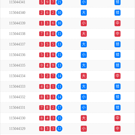
115044341
5
9
7
21
小
错
115044340
2
6
2
10
大
错
115044339
1
3
6
10
小
中
115044338
7
8
0
15
大
中
115044337
3
5
5
13
大
错
115044336
5
1
9
15
小
错
115044335
0
4
9
13
大
错
115044334
5
2
7
14
大
中
115044333
4
6
1
11
大
错
115044332
8
3
3
14
小
错
115044331
7
8
2
17
小
错
115044330
8
4
3
15
大
中
115044329
6
3
3
12
小
中