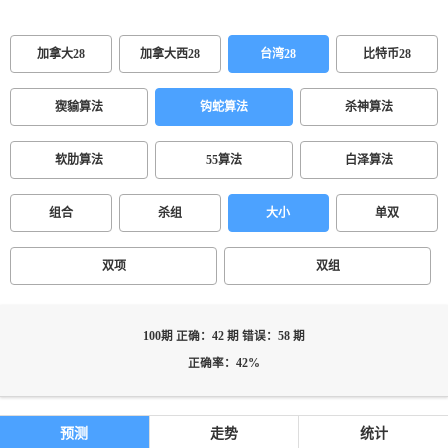
加拿大28
加拿大西28
台湾28
比特币28
猰貐算法
钩蛇算法
杀神算法
软肋算法
55算法
白泽算法
组合
杀组
大小
单双
双项
双组
100期 正确：42 期 错误：58 期
正确率：42%
预测
走势
统计