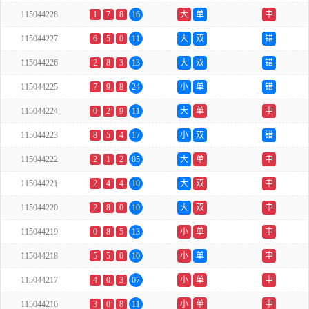
115044228
1
7
8
16
大
单
中
115044227
6
5
0
11
大
双
错
115044226
2
8
3
13
大
双
错
115044225
7
9
8
24
小
单
错
115044224
0
2
9
11
大
单
中
115044223
8
5
4
17
小
双
错
115044222
2
1
2
05
大
单
中
115044221
2
4
4
10
大
双
中
115044220
2
8
0
10
大
双
中
115044219
0
8
5
13
小
单
中
115044218
5
5
0
10
小
单
中
115044217
4
0
3
07
小
单
中
115044216
3
0
8
11
小
单
中