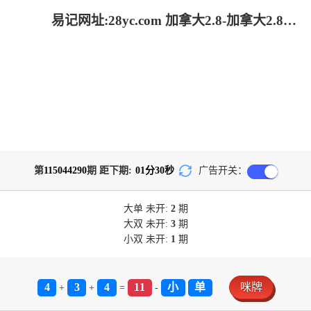
易记网址:28yc.com 加拿大2.8-加拿大2.8预测|神测在线预测pc|pc28加拿大官网在线预测_专注研究加拿大预测!
第
115044290
期 距下期:
01
分
30
秒
广告开关：
大单
未开:
2
期
大双
未开:
3
期
小双
未开:
1
期
4
3
4
11
小
单
咪牌
+
+
=
-