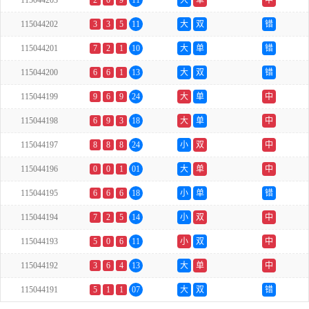
115044203
2
0
9
11
大
单
中
115044202
3
3
5
11
大
双
错
115044201
7
2
1
10
大
单
错
115044200
6
6
1
13
大
双
错
115044199
9
6
9
24
大
单
中
115044198
6
9
3
18
大
单
中
115044197
8
8
8
24
小
双
中
115044196
0
0
1
01
大
单
中
115044195
6
6
6
18
小
单
错
115044194
7
2
5
14
小
双
中
115044193
5
0
6
11
小
双
中
115044192
3
6
4
13
大
单
中
115044191
5
1
1
07
大
双
错