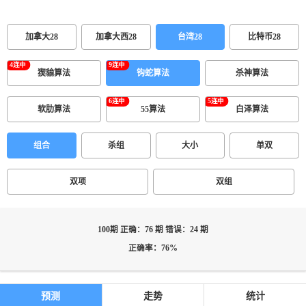
加拿大28
加拿大西28
台湾28
比特币28
猰貐算法
钩蛇算法
杀神算法
软肋算法
55算法
白泽算法
组合
杀组
大小
单双
双项
双组
100期 正确：76 期 错误：24 期
正确率：76%
预测
走势
统计