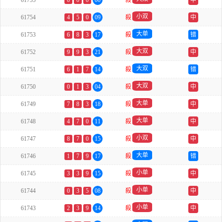
61755
0
0
0
00
殺
中
小双
61754
4
5
0
09
殺
中
大单
61753
6
8
3
17
殺
错
大双
61752
9
9
3
21
殺
中
大双
61751
6
1
7
14
殺
错
大双
61750
0
1
3
04
殺
中
大单
61749
7
8
3
18
殺
中
大单
61748
4
7
0
11
殺
中
小双
61747
8
7
0
15
殺
中
大单
61746
1
7
9
17
殺
错
小单
61745
3
3
9
15
殺
中
小单
61744
0
3
5
08
殺
中
小单
61743
2
3
9
14
殺
中