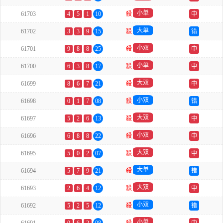
小单
61703
4
5
1
10
殺
中
大单
61702
3
3
9
15
殺
错
小双
61701
9
8
8
25
殺
中
小单
61700
6
3
8
17
殺
中
大双
61699
8
6
7
21
殺
中
小双
61698
0
1
7
08
殺
错
大双
61697
5
2
6
13
殺
中
小双
61696
6
8
8
22
殺
中
大双
61695
5
0
2
07
殺
中
大单
61694
5
7
9
21
殺
错
大双
61693
2
6
4
12
殺
中
小双
61692
5
2
5
12
殺
错
小单