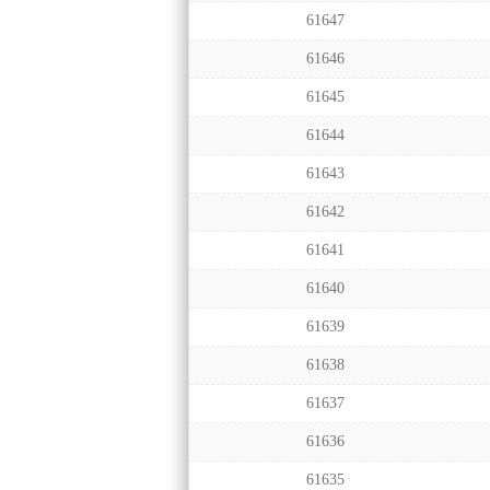
61647
61646
61645
61644
61643
61642
61641
61640
61639
61638
61637
61636
61635