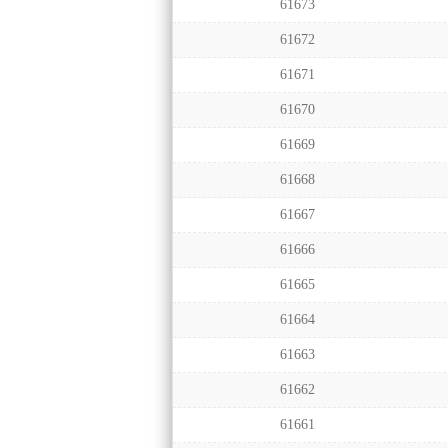
61673
61672
61671
61670
61669
61668
61667
61666
61665
61664
61663
61662
61661