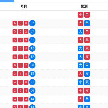
号码
预测
---
小
单
22
大
单
6
8
8
07
大
单
5
0
2
21
大
单
5
7
9
12
大
双
2
6
4
12
大
双
5
2
5
08
大
单
0
6
2
15
大
双
2
5
8
21
小
双
4
9
8
06
小
双
2
0
4
14
大
单
4
6
4
14
小
单
5
8
1