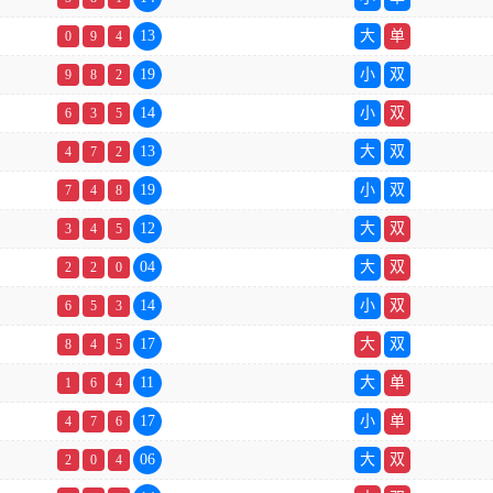
13
大
单
0
9
4
19
小
双
9
8
2
14
小
双
6
3
5
13
大
双
4
7
2
19
小
双
7
4
8
12
大
双
3
4
5
04
大
双
2
2
0
14
小
双
6
5
3
17
大
双
8
4
5
11
大
单
1
6
4
17
小
单
4
7
6
06
大
双
2
0
4