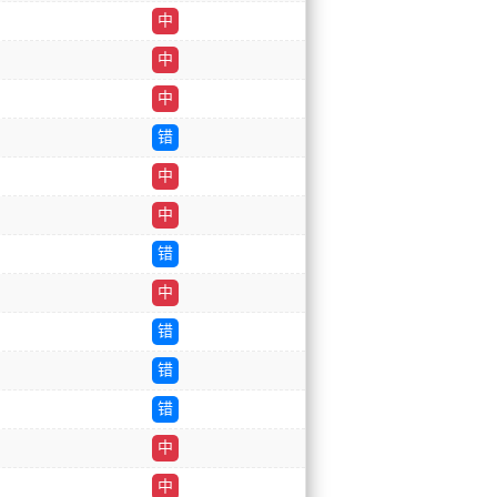
中
中
中
错
中
中
错
中
错
错
错
中
中