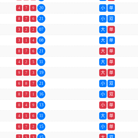
20
小
单
4
7
9
21
小
双
8
7
6
07
大
单
3
2
2
08
大
单
3
1
4
21
大
单
8
7
6
11
大
单
4
2
5
19
大
单
9
7
3
21
小
双
6
8
7
16
小
双
8
7
1
13
小
单
0
4
9
11
大
单
4
1
6
15
小
单
6
7
2
15
大
双
7
5
3