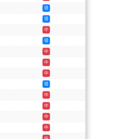
错
错
中
错
中
中
中
错
中
中
中
中
中