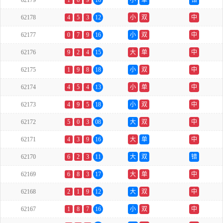
62179
1
6
9
16
小
单
错
62178
4
5
3
12
小
双
中
62177
0
7
9
16
小
双
中
62176
9
2
4
15
大
单
中
62175
1
9
8
18
小
双
中
62174
4
5
4
13
小
单
中
62173
4
9
5
18
小
双
中
62172
5
0
3
08
大
双
中
62171
4
3
9
16
大
单
中
62170
6
2
3
11
大
双
错
62169
6
8
3
17
大
单
中
62168
2
1
9
12
大
双
中
62167
1
8
7
16
小
双
中