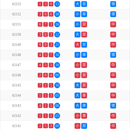
62153
1
3
9
13
大
双
错
62152
3
9
6
18
小
单
错
62151
6
7
3
16
小
双
中
62150
3
6
3
12
大
双
中
62149
9
9
3
21
大
双
中
62148
4
5
7
16
小
单
错
62147
4
3
3
10
小
双
中
62146
2
0
4
06
小
双
中
62145
7
2
1
10
大
双
中
62144
1
1
3
05
大
单
中
62143
4
1
1
06
大
单
错
62142
1
1
1
03
小
单
中
62141
1
5
3
09
小
双
中