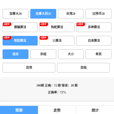
加拿大28
加拿大西28
台湾28
比特币28
猰貐算法
钩蛇算法
杀神算法
软肋算法
55算法
白泽算法
组合
杀组
大小
单双
双项
双组
100期 正确：72 期 错误：28 期
正确率：72%
预测
走势
统计