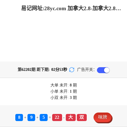
易记网址:28yc.com 加拿大2.8-加拿大2.8预测|神测在线预测pc|pc28加拿大官网在线预测_专注研究加拿大预测!
第
62202
期 距下期:
02
分
53
秒
广告开关：
大单
未开:
8
期
小单
未开:
1
期
小双
未开:
3
期
8
9
5
22
大
双
咪牌
+
+
=
-