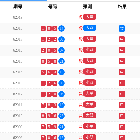
期号
号码
预测
结果
大单
62019
---
殺
---
大双
62018
1
8
5
14
殺
错
大单
62017
1
2
2
05
殺
中
小双
62016
2
0
5
07
殺
中
大双
62015
8
5
8
21
殺
中
小双
62014
5
6
4
15
殺
中
小双
62013
1
2
6
09
殺
中
大单
62012
1
2
0
03
殺
中
大单
62011
7
8
3
18
殺
中
大双
62010
8
9
6
23
殺
中
小单
62009
7
5
9
21
殺
中
小双
62008
7
0
6
13
殺
中