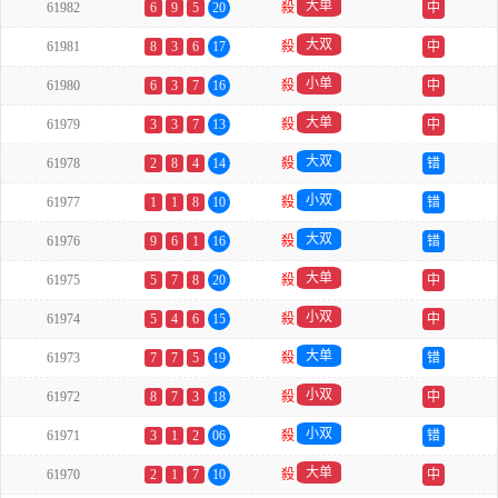
大单
61982
6
9
5
20
殺
中
大双
61981
8
3
6
17
殺
中
小单
61980
6
3
7
16
殺
中
大单
61979
3
3
7
13
殺
中
大双
61978
2
8
4
14
殺
错
小双
61977
1
1
8
10
殺
错
大双
61976
9
6
1
16
殺
错
大单
61975
5
7
8
20
殺
中
小双
61974
5
4
6
15
殺
中
大单
61973
7
7
5
19
殺
错
小双
61972
8
7
3
18
殺
中
小双
61971
3
1
2
06
殺
错
大单
61970
2
1
7
10
殺
中