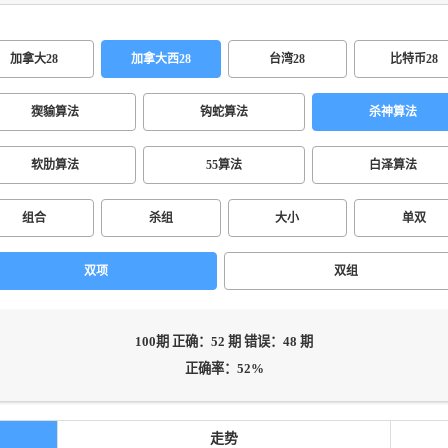
加拿大28
加拿大西28
台湾28
比特币28
猰貐算法
钩蛇算法
杀神算法
软肋算法
55算法
白泽算法
组合
杀组
大小
单双
双项
双组
100期 正确：52 期 错误：48 期
正确率：52%
走势