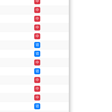
中
中
中
中
中
错
错
中
错
中
中
中
错