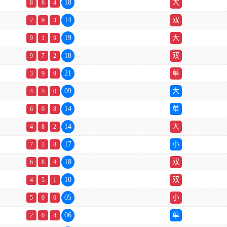
18
大
8
6
4
14
双
2
9
3
19
大
9
1
9
18
双
9
7
2
21
单
3
9
9
09
大
4
5
0
14
单
6
0
8
14
大
4
8
2
17
小
7
2
8
18
双
6
8
4
10
双
4
5
1
05
小
5
0
0
06
单
2
0
4