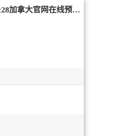
易记网址:28yc.com 加拿大2.8-加拿大2.8预测|神测在线预测pc|pc28加拿大官网在线预测_专注研究加拿大预测!