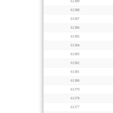
61389
61388
61387
61386
61385
61384
61383
61382
61381
61380
61379
61378
61377