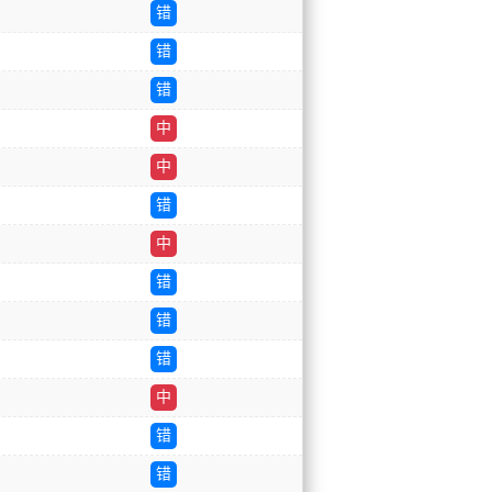
错
错
错
中
中
错
中
错
错
错
中
错
错