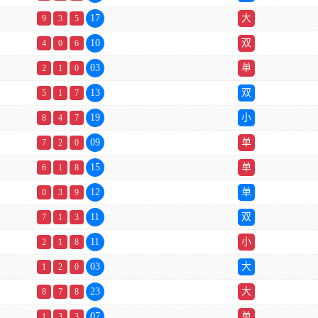
17
大
9
3
5
10
双
4
0
6
03
单
2
1
0
13
双
5
1
7
19
小
8
4
7
09
单
7
2
0
15
单
6
1
8
12
单
0
3
9
11
双
7
1
3
11
小
2
1
8
03
大
1
2
0
23
大
8
7
8
07
单
1
3
3