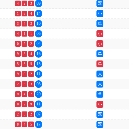
09
双
4
2
3
14
小
1
9
4
10
单
3
4
3
06
小
4
1
1
04
小
0
2
2
16
单
9
3
4
15
单
5
5
5
11
大
9
0
2
08
大
2
3
3
20
单
9
4
7
11
小
0
2
9
07
双
2
3
2
17
双
8
4
5