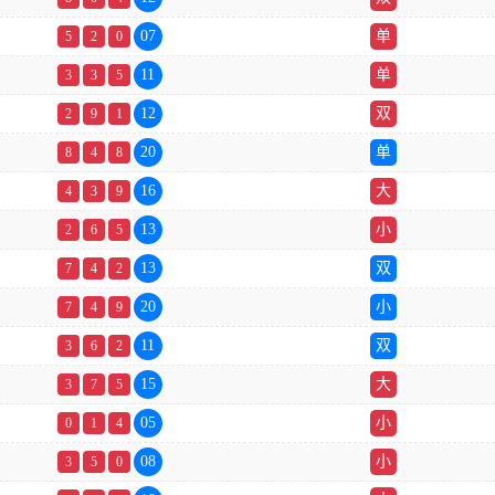
07
单
5
2
0
11
单
3
3
5
12
双
2
9
1
20
单
8
4
8
16
大
4
3
9
13
小
2
6
5
13
双
7
4
2
20
小
7
4
9
11
双
3
6
2
15
大
3
7
5
05
小
0
1
4
08
小
3
5
0