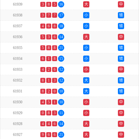
61939
3
8
5
16
大
中
61938
3
7
7
17
小
错
61937
4
6
8
18
小
错
61936
5
3
6
14
大
中
61935
5
8
8
21
小
错
61934
6
1
8
15
小
错
61933
4
2
6
12
小
中
61932
8
1
3
12
大
错
61931
8
2
0
10
大
错
61930
4
5
1
10
小
中
61929
0
8
3
11
小
中
61928
4
4
6
14
大
中
61927
9
6
6
21
大
中