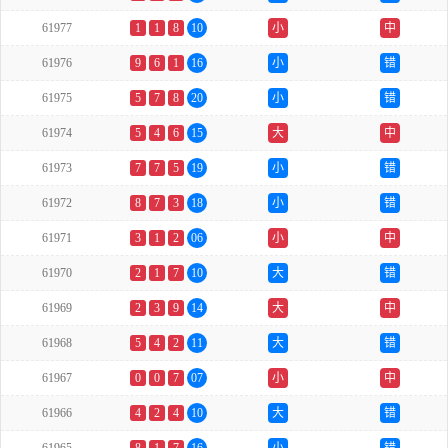
61977
1
1
8
10
小
中
61976
9
6
1
16
小
错
61975
5
7
8
20
小
错
61974
5
4
6
15
大
中
61973
7
7
5
19
小
错
61972
8
7
3
18
小
错
61971
3
1
2
06
小
中
61970
2
1
7
10
大
错
61969
2
3
9
14
大
中
61968
5
4
2
11
大
错
61967
0
0
7
07
小
中
61966
4
2
4
10
大
错