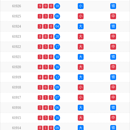
61926
9
9
0
18
小
错
61925
1
3
2
06
小
中
61924
3
1
0
04
大
错
61923
8
8
4
20
大
中
61922
3
5
9
17
大
中
61921
5
5
0
10
大
错
61920
4
5
7
16
大
中
61919
4
4
4
12
大
错
61918
1
6
2
09
小
中
61917
3
1
3
07
小
中
61916
1
4
1
06
大
错
61915
4
5
7
16
大
中
61914
8
1
0
09
大
错