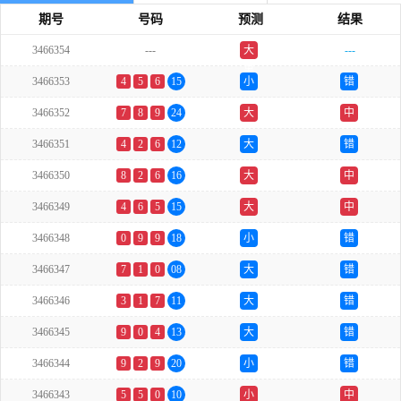
期号
号码
预测
结果
3466354
---
大
---
单
3466353
4
5
6
15
小
错
3466352
7
8
9
24
大
中
3466351
4
2
6
12
大
错
3466350
8
2
6
16
大
中
3466349
4
6
5
15
大
中
3466348
0
9
9
18
小
错
3466347
7
1
0
08
大
错
3466346
3
1
7
11
大
错
3466345
9
0
4
13
大
错
3466344
9
2
9
20
小
错
3466343
5
5
0
10
小
中