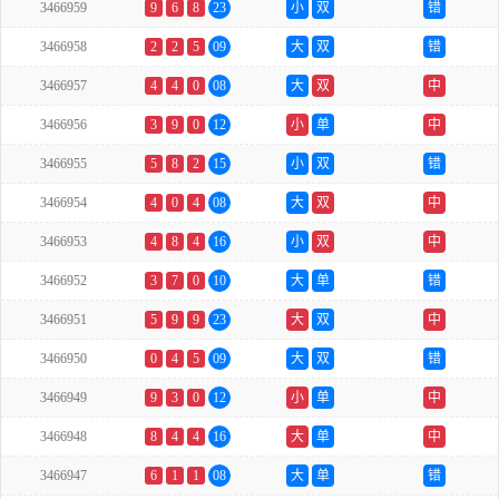
3466959
9
6
8
23
小
双
错
3466958
2
2
5
09
大
双
错
3466957
4
4
0
08
大
双
中
3466956
3
9
0
12
小
单
中
3466955
5
8
2
15
小
双
错
3466954
4
0
4
08
大
双
中
3466953
4
8
4
16
小
双
中
3466952
3
7
0
10
大
单
错
3466951
5
9
9
23
大
双
中
3466950
0
4
5
09
大
双
错
3466949
9
3
0
12
小
单
中
3466948
8
4
4
16
大
单
中
3466947
6
1
1
08
大
单
错