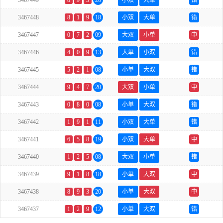
3467449
8
9
3
20
小双
大单
错
3467448
8
1
9
18
小双
大单
错
3467447
0
7
2
09
大双
小单
中
3467446
4
0
9
13
大单
小双
错
3467445
5
2
1
08
小单
大双
错
3467444
9
4
7
20
大双
小单
中
3467443
0
8
0
08
小单
大双
错
3467442
1
9
1
11
小双
大单
错
3467441
6
5
8
19
小双
大单
中
3467440
1
2
5
08
大双
小单
错
3467439
9
1
8
18
小单
大双
中
3467438
8
9
3
20
小单
大双
中
3467437
1
2
9
12
小单
大双
错