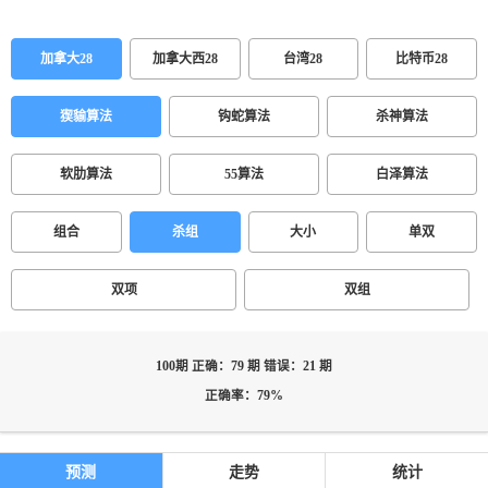
加拿大28
加拿大西28
台湾28
比特币28
猰貐算法
钩蛇算法
杀神算法
软肋算法
55算法
白泽算法
组合
杀组
大小
单双
双项
双组
100期 正确：79 期 错误：21 期
正确率：79%
预测
走势
统计