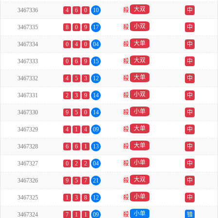
大双
3467336
4
6
0
10
殺
中
小双
3467335
8
0
9
17
殺
中
大单
3467334
0
4
0
04
殺
中
大双
3467333
0
6
9
15
殺
中
大单
3467332
4
5
3
12
殺
中
小双
3467331
2
3
9
14
殺
中
小单
3467330
9
5
0
14
殺
中
大单
3467329
4
1
4
09
殺
中
大单
3467328
6
6
1
13
殺
中
小单
3467327
0
2
2
04
殺
中
大双
3467326
9
5
7
21
殺
中
小单
3467325
1
3
8
12
殺
中
小单
3467324
7
1
1
09
殺
错