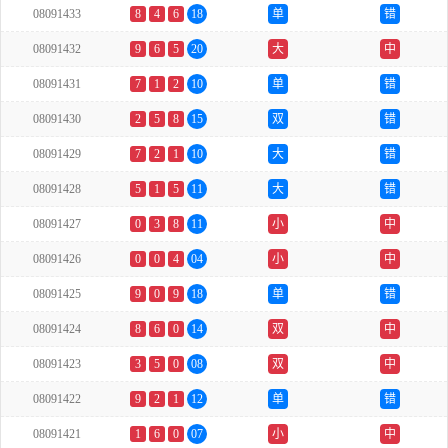
08091433
8
4
6
18
单
错
08091432
9
6
5
20
大
中
08091431
7
1
2
10
单
错
08091430
2
5
8
15
双
错
08091429
7
2
1
10
大
错
08091428
5
1
5
11
大
错
08091427
0
3
8
11
小
中
08091426
0
0
4
04
小
中
08091425
9
0
9
18
单
错
08091424
8
6
0
14
双
中
08091423
3
5
0
08
双
中
08091422
9
2
1
12
单
错
08091421
1
6
0
07
小
中