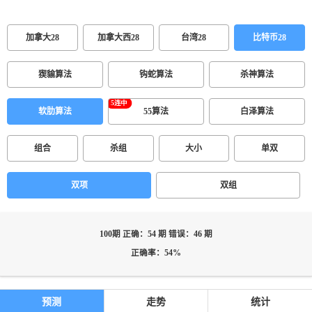
加拿大28
加拿大西28
台湾28
比特币28
猰貐算法
钩蛇算法
杀神算法
软肋算法
55算法
白泽算法
组合
杀组
大小
单双
双项
双组
100期 正确：54 期 错误：46 期
正确率：54%
预测
走势
统计