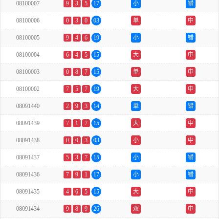
08100007
9
3
5
17
小
错
08100006
0
3
0
03
单
中
08100005
9
4
6
19
小
错
08100004
6
4
5
15
大
中
08100003
0
8
7
15
单
中
08100002
7
5
7
19
大
中
08091440
2
9
3
14
单
错
08091439
7
1
7
15
大
中
08091438
0
0
3
03
小
中
08091437
5
3
7
15
小
错
08091436
7
9
1
17
小
错
08091435
4
6
5
15
大
中
08091434
9
8
9
26
双
中