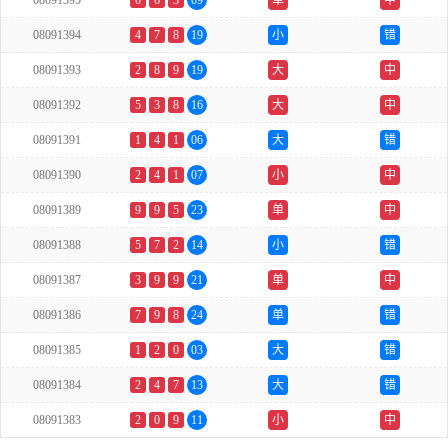
08091395
0
6
3
09
单
中
08091394
4
7
8
19
小
错
08091393
2
8
9
19
大
中
08091392
5
3
8
16
大
中
08091391
1
4
1
06
大
错
08091390
2
4
1
07
小
中
08091389
9
9
5
23
单
中
08091388
5
7
2
14
小
错
08091387
3
9
9
21
单
中
08091386
7
9
8
24
单
错
08091385
1
2
0
03
大
错
08091384
2
4
7
13
大
错
08091383
2
0
9
11
小
中