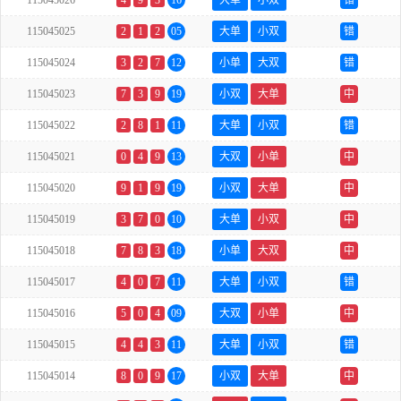
115045026
4
9
3
16
大单
小双
错
115045025
2
1
2
05
大单
小双
错
115045024
3
2
7
12
小单
大双
错
115045023
7
3
9
19
小双
大单
中
115045022
2
8
1
11
大单
小双
错
115045021
0
4
9
13
大双
小单
中
115045020
9
1
9
19
小双
大单
中
115045019
3
7
0
10
大单
小双
中
115045018
7
8
3
18
小单
大双
中
115045017
4
0
7
11
大单
小双
错
115045016
5
0
4
09
大双
小单
中
115045015
4
4
3
11
大单
小双
错
115045014
8
0
9
17
小双
大单
中