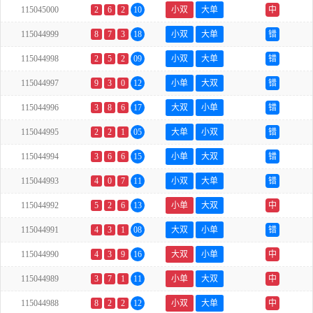
115045000
2
6
2
10
小双
大单
中
115044999
8
7
3
18
小双
大单
错
115044998
2
5
2
09
小双
大单
错
115044997
9
3
0
12
小单
大双
错
115044996
3
8
6
17
大双
小单
错
115044995
2
2
1
05
大单
小双
错
115044994
3
6
6
15
小单
大双
错
115044993
4
0
7
11
小双
大单
错
115044992
5
2
6
13
小单
大双
中
115044991
4
3
1
08
大双
小单
错
115044990
4
3
9
16
大双
小单
中
115044989
3
7
1
11
小单
大双
中
115044988
8
2
2
12
小双
大单
中