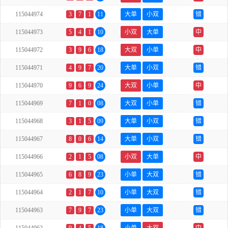
115044974
3
7
1
11
大单
小双
错
115044973
5
4
1
10
小双
大单
中
115044972
3
9
6
18
大双
小单
中
115044971
4
9
7
20
大单
小双
错
115044970
9
6
9
24
大双
小单
中
115044969
7
1
0
08
大双
小单
错
115044968
3
1
5
09
大单
小双
错
115044967
8
0
6
14
大单
小双
错
115044966
2
1
5
08
小双
大单
中
115044965
6
8
9
23
小单
大双
错
115044964
2
1
7
10
小单
大双
错
115044963
7
9
7
23
小单
大双
错