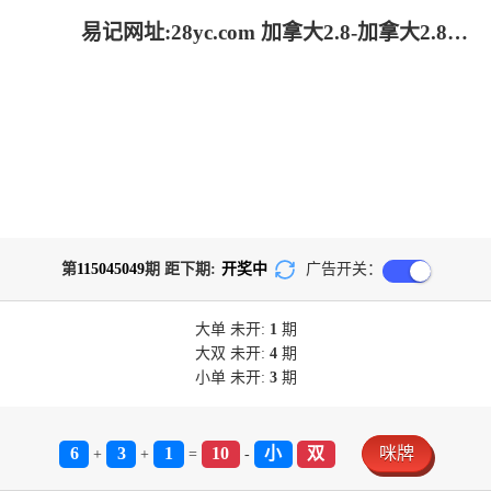
易记网址:28yc.com 加拿大2.8-加拿大2.8预测|神测在线预测pc|pc28加拿大官网在线预测_专注研究加拿大预测!
第
115045049
期 距下期:
开奖中
广告开关：
大单
未开:
1
期
大双
未开:
4
期
小单
未开:
3
期
6
3
1
10
小
双
咪牌
+
+
=
-