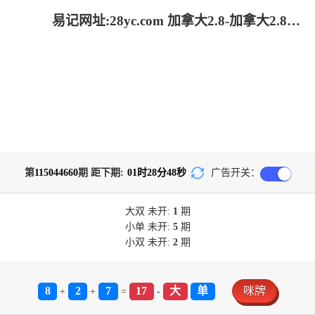
易记网址:28yc.com 加拿大2.8-加拿大2.8预测|神测在线预测pc|pc28加拿大官网在线预测_专注研究加拿大预测!
第
115044660
期 距下期:
01
时
28
分
48
秒
广告开关：
大双
未开:
1
期
小单
未开:
5
期
小双
未开:
2
期
8
2
7
17
大
单
咪牌
+
+
=
-