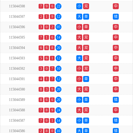
115044598
7
9
6
22
小
双
中
115044597
2
1
9
12
大
单
错
115044596
3
0
2
05
小
单
中
115044595
7
1
6
14
大
双
中
115044594
6
6
8
20
大
双
中
115044593
5
6
1
12
大
双
中
115044592
3
0
7
10
小
双
中
115044591
4
1
7
12
小
单
中
115044590
8
3
9
20
大
双
中
115044589
8
6
6
20
小
单
错
115044588
7
8
9
24
大
双
中
115044587
7
6
1
14
小
单
错
115044586
2
8
0
10
大
单
错