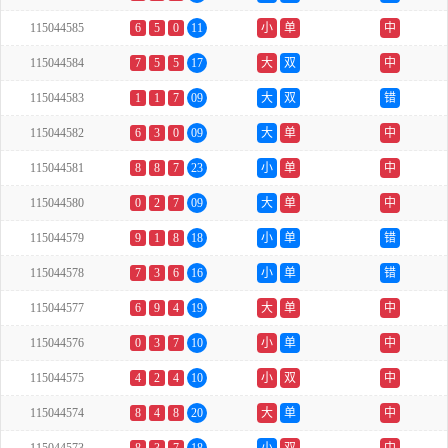
115044585
6
5
0
11
小
单
中
115044584
7
5
5
17
大
双
中
115044583
1
1
7
09
大
双
错
115044582
6
3
0
09
大
单
中
115044581
8
8
7
23
小
单
中
115044580
0
2
7
09
大
单
中
115044579
9
1
8
18
小
单
错
115044578
7
3
6
16
小
单
错
115044577
6
9
4
19
大
单
中
115044576
0
3
7
10
小
单
中
115044575
4
2
4
10
小
双
中
115044574
8
4
8
20
大
单
中