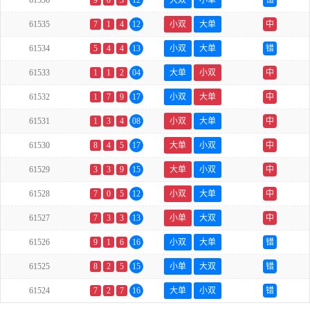
61536
9
0
3
12
大双
小单
错
61535
7
1
4
12
小双
大单
中
61534
5
4
4
13
小双
大单
错
61533
1
1
2
04
大单
小双
中
61532
1
7
9
17
小双
大单
中
61531
1
3
4
08
小双
大单
中
61530
8
4
5
17
大单
小双
中
61529
3
3
9
15
大单
小双
中
61528
7
0
5
12
小双
大单
中
61527
7
3
3
13
小单
大双
中
61526
9
1
6
16
小双
大单
错
61525
8
2
5
15
小单
大双
错
61524
7
2
7
16
大单
小双
错