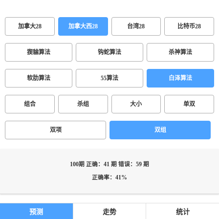
加拿大28
加拿大西28
台湾28
比特币28
猰貐算法
钩蛇算法
杀神算法
软肋算法
55算法
白泽算法
组合
杀组
大小
单双
双项
双组
100期 正确：41 期 错误：59 期
正确率：41%
预测
走势
统计