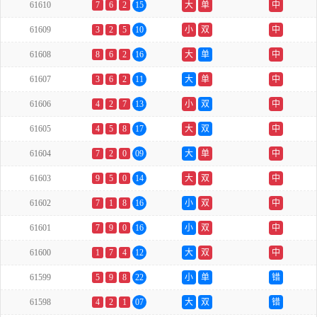
61610
7
6
2
15
大
单
中
61609
3
2
5
10
小
双
中
61608
8
6
2
16
大
单
中
61607
3
6
2
11
大
单
中
61606
4
2
7
13
小
双
中
61605
4
5
8
17
大
双
中
61604
7
2
0
09
大
单
中
61603
9
5
0
14
大
双
中
61602
7
1
8
16
小
双
中
61601
7
9
0
16
小
双
中
61600
1
7
4
12
大
双
中
61599
5
9
8
22
小
单
错
61598
4
2
1
07
大
双
错