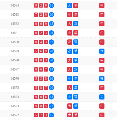
61584
9
2
0
11
大
单
中
61583
7
2
0
09
小
单
中
61582
0
6
9
15
大
双
中
61581
0
2
3
05
小
单
中
61580
0
4
3
07
小
双
中
61579
5
6
9
20
小
单
错
61578
9
8
3
20
大
单
中
61577
6
6
7
19
大
双
中
61576
5
3
8
16
小
单
错
61575
5
8
7
20
大
单
中
61574
9
0
6
15
小
双
错
61573
9
8
5
22
大
单
中
61572
5
7
3
15
大
单
中