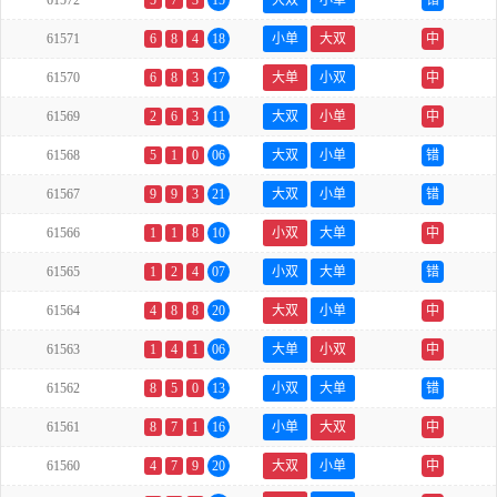
61572
5
7
3
15
大双
小单
错
61571
6
8
4
18
小单
大双
中
61570
6
8
3
17
大单
小双
中
61569
2
6
3
11
大双
小单
中
61568
5
1
0
06
大双
小单
错
61567
9
9
3
21
大双
小单
错
61566
1
1
8
10
小双
大单
中
61565
1
2
4
07
小双
大单
错
61564
4
8
8
20
大双
小单
中
61563
1
4
1
06
大单
小双
中
61562
8
5
0
13
小双
大单
错
61561
8
7
1
16
小单
大双
中
61560
4
7
9
20
大双
小单
中