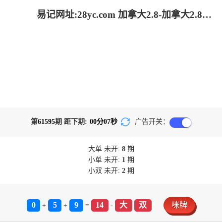
易记网址:28yc.com 加拿大2.8-加拿大2.8预测|神测在线预测pc|pc28加拿大官网在线预测_专注研究加拿大预测!
第
61595
期 距下期:
00
分
07
秒
广告开关：
大单
未开:
8
期
小单
未开:
1
期
小双
未开:
2
期
0
5
9
14
大
双
咪牌
+
+
=
-