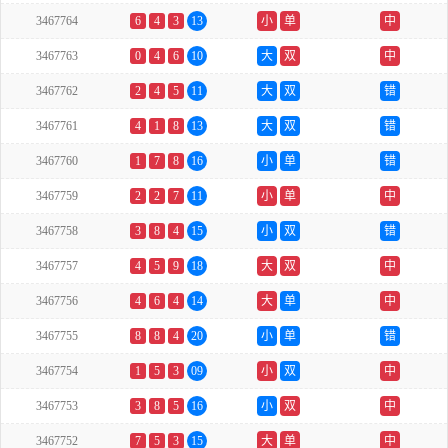
3467764
6
4
3
13
小
单
中
3467763
0
4
6
10
大
双
中
3467762
2
4
5
11
大
双
错
3467761
4
1
8
13
大
双
错
3467760
1
7
8
16
小
单
错
3467759
2
2
7
11
小
单
中
3467758
3
8
4
15
小
双
错
3467757
4
5
9
18
大
双
中
3467756
4
6
4
14
大
单
中
3467755
8
8
4
20
小
单
错
3467754
1
5
3
09
小
双
中
3467753
3
8
5
16
小
双
中
3467752
7
5
3
15
大
单
中