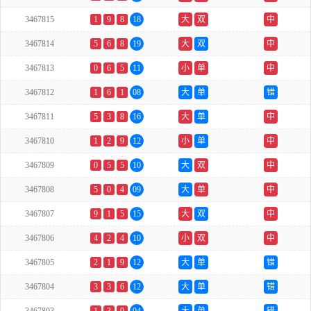
3467815
1
9
8
18
大
双
中
3467814
5
6
8
19
大
双
中
3467813
0
6
5
11
小
单
中
3467812
1
6
1
08
大
单
错
3467811
5
3
8
16
大
单
中
3467810
1
2
9
12
小
单
中
3467809
0
5
5
10
大
双
中
3467808
5
0
4
09
大
单
中
3467807
9
1
5
15
大
双
中
3467806
4
2
4
10
小
双
中
3467805
2
1
9
12
大
单
错
3467804
3
3
6
12
大
单
错