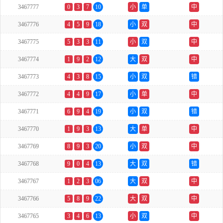
3467777
0
3
7
10
小
单
中
3467776
4
5
9
18
小
双
中
3467775
5
3
3
11
小
双
中
3467774
1
9
2
12
大
双
中
3467773
4
3
8
15
小
双
错
3467772
4
4
9
17
小
单
中
3467771
6
9
4
19
小
双
错
3467770
1
9
3
13
大
单
中
3467769
8
9
3
20
小
双
中
3467768
9
0
4
13
大
双
错
3467767
1
2
3
06
大
双
中
3467766
5
8
9
22
大
双
中
3467765
3
4
6
13
小
双
中