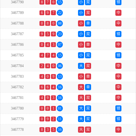
3467790
8
7
0
15
小
双
错
3467789
6
9
7
22
小
双
中
3467788
0
8
0
08
小
单
中
3467787
9
5
9
23
小
双
错
3467786
0
4
3
07
小
单
中
3467785
4
7
4
15
小
双
错
3467784
2
4
0
06
大
双
中
3467783
4
0
9
13
小
单
中
3467782
6
6
4
16
大
单
中
3467781
4
9
3
16
大
双
中
3467780
0
0
1
01
大
双
错
3467779
0
9
2
11
大
双
错
3467778
8
3
5
16
大
双
中