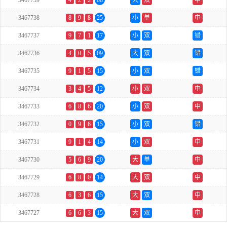
3467739
4
2
2
08
大
双
中
3467738
8
9
8
25
小
单
中
3467737
9
7
1
17
小
双
错
3467736
4
0
5
09
大
双
错
3467735
9
1
5
15
小
双
错
3467734
3
4
5
12
小
双
中
3467733
6
8
6
20
小
双
中
3467732
0
9
6
15
小
双
错
3467731
9
1
4
14
小
双
中
3467730
5
6
9
20
大
单
中
3467729
6
8
0
14
大
双
中
3467728
6
3
6
15
大
双
中
3467727
6
6
3
15
大
双
中