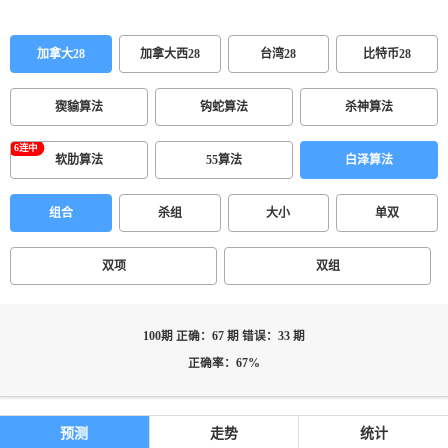
加拿大28
加拿大西28
台湾28
比特币28
猰貐算法
钩蛇算法
杀神算法
软肋算法
55算法
白泽算法
组合
杀组
大小
单双
双项
双组
100期 正确：67 期 错误：33 期
正确率：67%
预测
走势
统计