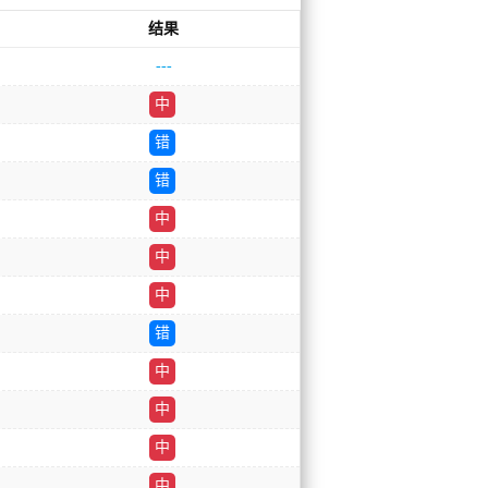
结果
---
中
错
错
中
中
中
错
中
中
中
中