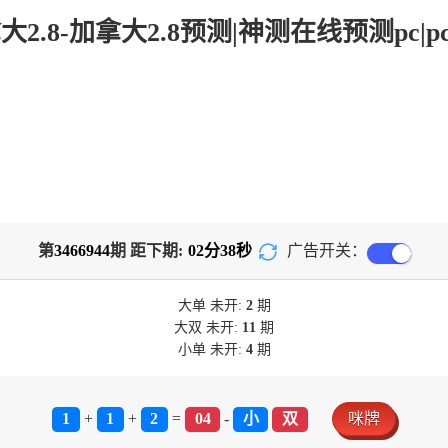
第
3466944
期 距下期:
02
分
38
秒
广告开关：
大单
未开:
2
期
大双
未开:
11
期
小单
未开:
4
期
1
+
1
+
2
=
04
-
小
双
咪牌