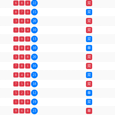
22
双
6
8
8
15
双
8
7
0
20
双
3
8
9
10
双
1
5
4
13
双
1
9
3
10
单
6
0
4
20
双
3
9
8
16
双
7
8
1
21
双
8
4
9
18
双
7
5
6
12
单
5
2
5
19
双
1
9
9
23
单
9
6
8