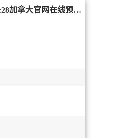
易记网址:28yc.com 加拿大2.8-加拿大2.8预测|神测在线预测pc|pc28加拿大官网在线预测_专注研究加拿大预测!