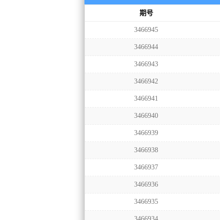
期号
3466945
3466944
3466943
3466942
3466941
3466940
3466939
3466938
3466937
3466936
3466935
3466934