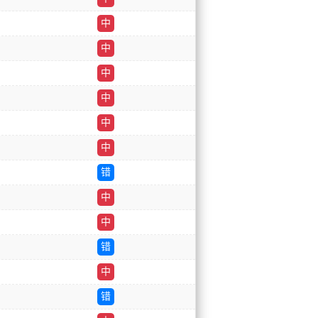
中
中
中
中
中
中
错
中
中
错
中
错