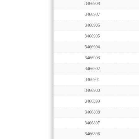
3466908
3466907
3466906
3466905
3466904
3466903
3466902
3466901
3466900
3466899
3466898
3466897
3466896