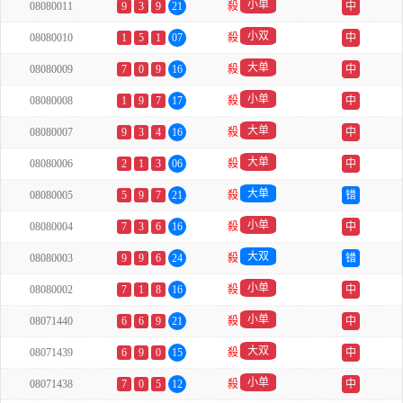
小单
08080011
9
3
9
21
殺
中
小双
08080010
1
5
1
07
殺
中
大单
08080009
7
0
9
16
殺
中
小单
08080008
1
9
7
17
殺
中
大单
08080007
9
3
4
16
殺
中
大单
08080006
2
1
3
06
殺
中
大单
08080005
5
9
7
21
殺
错
小单
08080004
7
3
6
16
殺
中
大双
08080003
9
9
6
24
殺
错
小单
08080002
7
1
8
16
殺
中
小单
08071440
6
6
9
21
殺
中
大双
08071439
6
9
0
15
殺
中
小单
08071438
7
0
5
12
殺
中