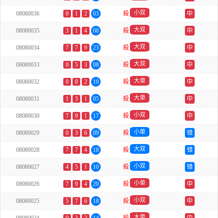
小双
08080036
0
1
2
03
殺
中
大双
08080035
3
1
4
08
殺
中
大双
08080034
7
7
9
23
殺
中
大双
08080033
0
5
3
08
殺
中
大单
08080032
0
8
2
10
殺
中
大单
08080031
1
3
1
05
殺
中
小双
08080030
7
9
1
17
殺
中
小单
08080029
0
3
6
09
殺
错
大双
08080028
7
7
4
18
殺
错
小双
08080027
4
5
1
10
殺
错
小单
08080026
7
9
4
20
殺
中
小双
08080025
5
7
6
18
殺
中
大单