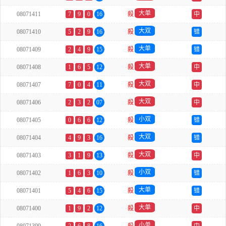
大单
08071411
7
9
0
16
殺
中
大双
08071410
5
2
9
16
殺
错
大单
08071409
2
4
9
15
殺
错
大单
08071408
1
6
5
12
殺
中
大双
08071407
7
0
4
11
殺
中
大双
08071406
2
3
2
07
殺
中
小双
08071405
0
6
6
12
殺
错
大双
08071404
4
9
3
16
殺
错
大双
08071403
3
1
9
13
殺
中
小双
08071402
1
6
3
10
殺
错
大单
08071401
5
4
6
15
殺
错
大单
08071400
1
9
2
12
殺
中
小单