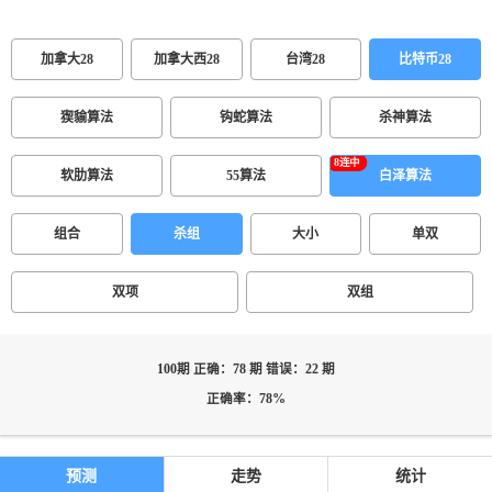
加拿大28
加拿大西28
台湾28
比特币28
猰貐算法
钩蛇算法
杀神算法
软肋算法
55算法
白泽算法
组合
杀组
大小
单双
双项
双组
100期 正确：78 期 错误：22 期
正确率：78%
预测
走势
统计